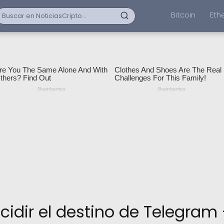
Bitcoin
Eth
cidir el destino de Telegram