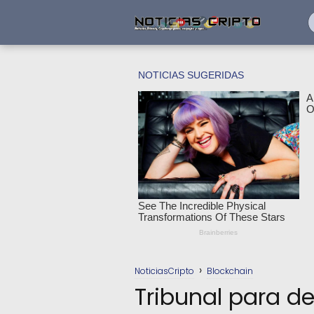
NoticiasCripto
Blockchain
Tribunal para de