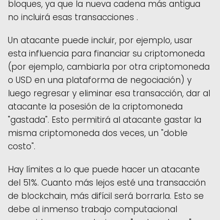
bloques, ya que la nueva cadena más antigua
no incluirá esas transacciones .
Un atacante puede incluir, por ejemplo, usar
esta influencia para financiar su criptomoneda
(por ejemplo, cambiarla por otra criptomoneda
o USD en una plataforma de negociación) y
luego regresar y eliminar esa transacción, dar al
atacante la posesión de la criptomoneda
"gastada". Esto permitirá al atacante gastar la
misma criptomoneda dos veces, un "doble
costo".
Hay límites a lo que puede hacer un atacante
del 51%. Cuanto más lejos esté una transacción
de blockchain, más difícil será borrarla. Esto se
debe al inmenso trabajo computacional