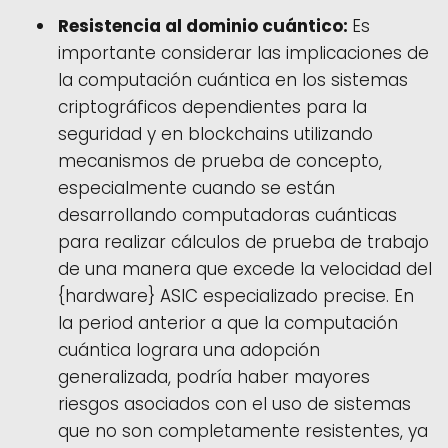
Resistencia al dominio cuántico:
Es
importante considerar las implicaciones de
la computación cuántica en los sistemas
criptográficos dependientes para la
seguridad y en blockchains utilizando
mecanismos de prueba de concepto,
especialmente cuando se están
desarrollando computadoras cuánticas
para realizar cálculos de prueba de trabajo
de una manera que excede la velocidad del
{hardware} ASIC especializado precise. En
la period anterior a que la computación
cuántica lograra una adopción
generalizada, podría haber mayores
riesgos asociados con el uso de sistemas
que no son completamente resistentes, ya