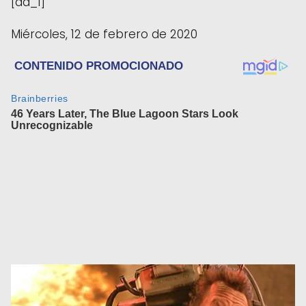
[ad_1]
Miércoles, 12 de febrero de 2020