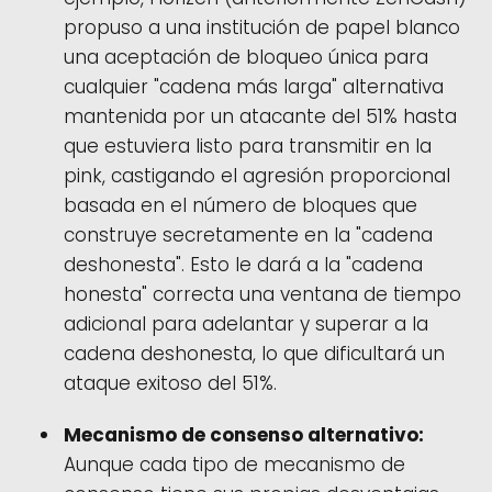
propuso a una institución de papel blanco
una aceptación de bloqueo única para
cualquier "cadena más larga" alternativa
mantenida por un atacante del 51% hasta
que estuviera listo para transmitir en la
pink, castigando el agresión proporcional
basada en el número de bloques que
construye secretamente en la "cadena
deshonesta". Esto le dará a la "cadena
honesta" correcta una ventana de tiempo
adicional para adelantar y superar a la
cadena deshonesta, lo que dificultará un
ataque exitoso del 51%.
Mecanismo de consenso alternativo:
Aunque cada tipo de mecanismo de