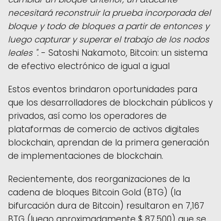
necesitará reconstruir la prueba incorporada del
bloque y todo de bloques a partir de entonces y
luego capturar y superar el trabajo de los nodos
leales ".
- Satoshi Nakamoto, Bitcoin: un sistema
de efectivo electrónico de igual a igual
Estos eventos brindaron oportunidades para
que los desarrolladores de blockchain públicos y
privados, así como los operadores de
plataformas de comercio de activos digitales
blockchain, aprendan de la primera generación
de implementaciones de blockchain.
Recientemente, dos reorganizaciones de la
cadena de bloques Bitcoin Gold (BTG) (la
bifurcación dura de Bitcoin) resultaron en 7,167
BTG (luego aproximadamente $ 87,500) que se