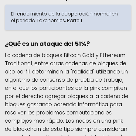
El renacimiento de la cooperación normal en
el período Tokenomics, Parte 1
¿Qué es un ataque del 51%?
La cadena de bloques Bitcoin Gold y Ethereum
Traditional, entre otras cadenas de bloques de
alto perfil, determinan la "realidad" utilizando un
algoritmo de consenso de prueba de trabajo,
en el que los participantes de la pink compiten
por el derecho agregar bloques a la cadena de
bloques gastando potencia informática para
resolver los problemas computacionales
complejos más rápido. Los nodos en una pink
de blockchain de este tipo siempre consideran