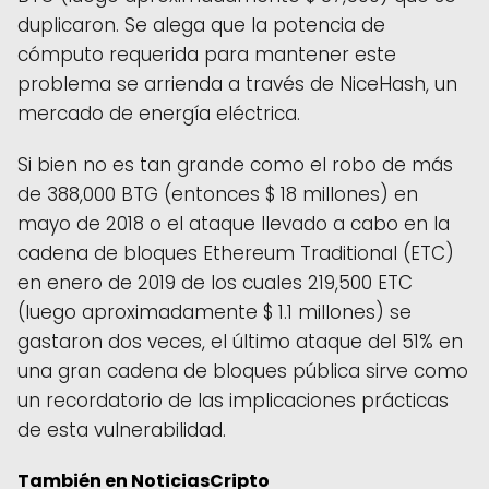
duplicaron. Se alega que la potencia de
cómputo requerida para mantener este
problema se arrienda a través de NiceHash, un
mercado de energía eléctrica.
Si bien no es tan grande como el robo de más
de 388,000 BTG (entonces $ 18 millones) en
mayo de 2018 o el ataque llevado a cabo en la
cadena de bloques Ethereum Traditional (ETC)
en enero de 2019 de los cuales 219,500 ETC
(luego aproximadamente $ 1.1 millones) se
gastaron dos veces, el último ataque del 51% en
una gran cadena de bloques pública sirve como
un recordatorio de las implicaciones prácticas
de esta vulnerabilidad.
También en NoticiasCripto