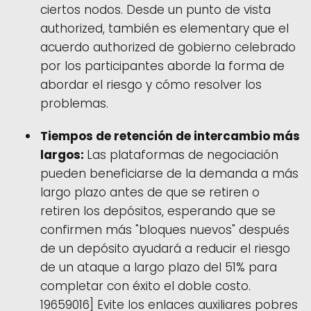
ciertos nodos. Desde un punto de vista
authorized, también es elementary que el
acuerdo authorized de gobierno celebrado
por los participantes aborde la forma de
abordar el riesgo y cómo resolver los
problemas.
Tiempos de retención de intercambio más
largos:
Las plataformas de negociación
pueden beneficiarse de la demanda a más
largo plazo antes de que se retiren o
retiren los depósitos, esperando que se
confirmen más "bloques nuevos" después
de un depósito ayudará a reducir el riesgo
de un ataque a largo plazo del 51% para
completar con éxito el doble costo.
19659016] Evite los enlaces auxiliares pobres