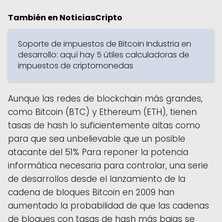
También en NoticiasCripto
Soporte de impuestos de Bitcoin Industria en
desarrollo: aquí hay 5 útiles calculadoras de
impuestos de criptomonedas
Aunque las redes de blockchain más grandes,
como Bitcoin (BTC) y Ethereum (ETH), tienen
tasas de hash lo suficientemente altas como
para que sea unbelievable que un posible
atacante del 51% Para reponer la potencia
informática necesaria para controlar, una serie
de desarrollos desde el lanzamiento de la
cadena de bloques Bitcoin en 2009 han
aumentado la probabilidad de que las cadenas
de bloques con tasas de hash más bajas se