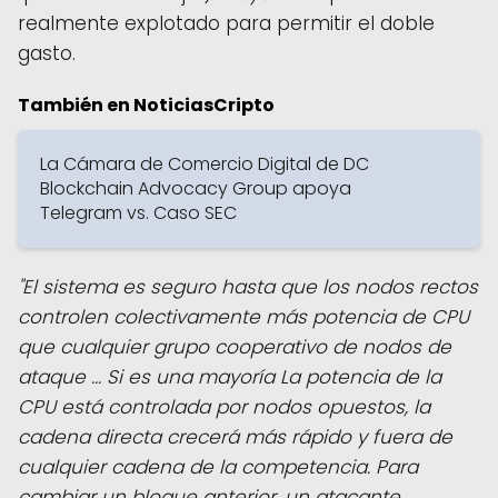
realmente explotado para permitir el doble
gasto.
También en NoticiasCripto
La Cámara de Comercio Digital de DC
Blockchain Advocacy Group apoya
Telegram vs. Caso SEC
"El sistema es seguro hasta que los nodos rectos
controlen colectivamente más potencia de CPU
que cualquier grupo cooperativo de nodos de
ataque ... Si es una mayoría La potencia de la
CPU está controlada por nodos opuestos, la
cadena directa crecerá más rápido y fuera de
cualquier cadena de la competencia. Para
cambiar un bloque anterior, un atacante