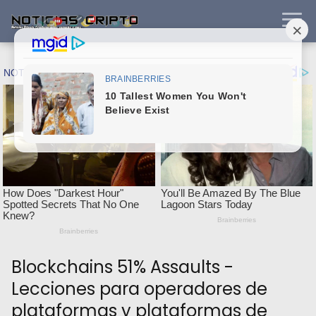
Blockchains 51% Assaults -
Lecciones para operadores de
plataformas y plataformas de