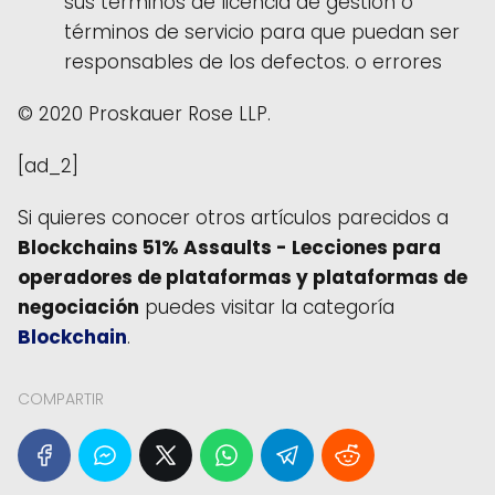
sus términos de licencia de gestión o
términos de servicio para que puedan ser
responsables de los defectos. o errores
© 2020 Proskauer Rose LLP.
[ad_2]
Si quieres conocer otros artículos parecidos a
Blockchains 51% Assaults - Lecciones para
operadores de plataformas y plataformas de
negociación
puedes visitar la categoría
Blockchain
.
COMPARTIR