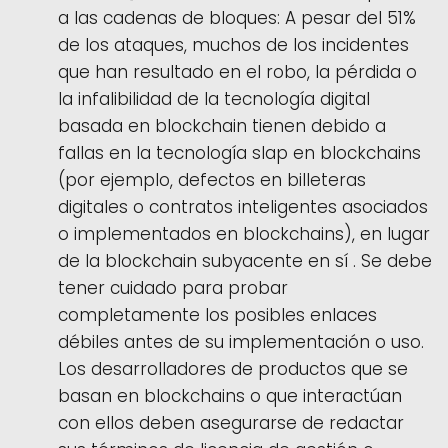
a las cadenas de bloques: A pesar del 51%
de los ataques, muchos de los incidentes
que han resultado en el robo, la pérdida o
la infalibilidad de la tecnología digital
basada en blockchain tienen debido a
fallas en la tecnología slap en blockchains
(por ejemplo, defectos en billeteras
digitales o contratos inteligentes asociados
o implementados en blockchains), en lugar
de la blockchain subyacente en sí . Se debe
tener cuidado para probar
completamente los posibles enlaces
débiles antes de su implementación o uso.
Los desarrolladores de productos que se
basan en blockchains o que interactúan
con ellos deben asegurarse de redactar