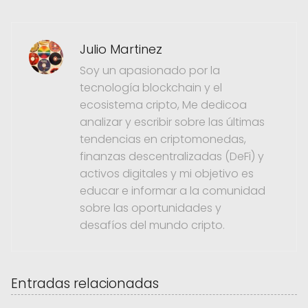
Julio Martinez
Soy un apasionado por la
tecnología blockchain y el
ecosistema cripto, Me dedicoa
analizar y escribir sobre las últimas
tendencias en criptomonedas,
finanzas descentralizadas (DeFi) y
activos digitales y mi objetivo es
educar e informar a la comunidad
sobre las oportunidades y
desafíos del mundo cripto.
Entradas relacionadas