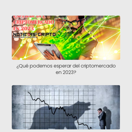
¿Qué podemos esperar del criptomercado
en 2023?