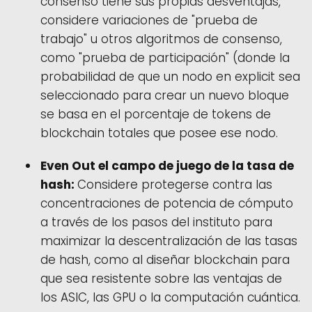
consenso tiene sus propias desventajas,
considere variaciones de "prueba de
trabajo" u otros algoritmos de consenso,
como "prueba de participación" (donde la
probabilidad de que un nodo en explicit sea
seleccionado para crear un nuevo bloque
se basa en el porcentaje de tokens de
blockchain totales que posee ese nodo.
Even Out el campo de juego de la tasa de
hash:
Considere protegerse contra las
concentraciones de potencia de cómputo
a través de los pasos del instituto para
maximizar la descentralización de las tasas
de hash, como al diseñar blockchain para
que sea resistente sobre las ventajas de
los ASIC, las GPU o la computación cuántica.