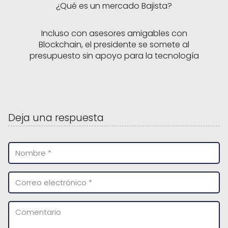
¿Qué es un mercado Bajista?
Incluso con asesores amigables con
Blockchain, el presidente se somete al
presupuesto sin apoyo para la tecnología
Deja una respuesta