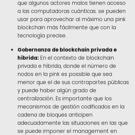
que algunos actores malos tienen acceso
a las computadoras cuánticas. se pueden
usar para aprovechar al máximo una pink
blockchain más fácilmente que con la
tecnología precise.
Gobernanza de blockchain privada e
híbrida:
En el contexto de blockchain
privada e híbrida, donde el número de
nodos en la pink es possible que sea
menor que el de sus contrapartes públicas
y puede haber algún grado de
centralización. Es importante que los
mecanismos de gestión codificados en la
cadena de bloques anticipen
adecuadamente las situaciones en las que
se puede imponer el management en