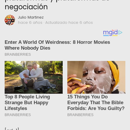
negociación
Julio Martinez
hace 6 años
· Actualizado hace 6 años