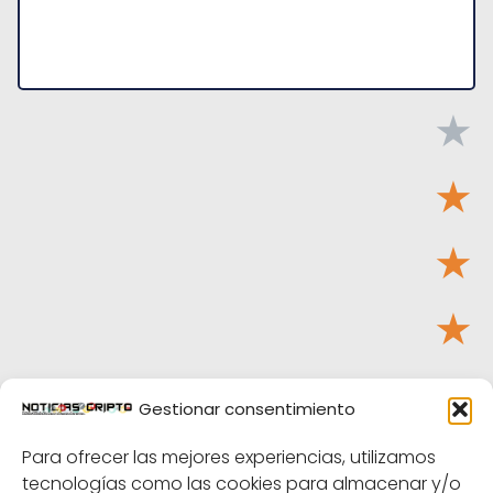
★
★
★
★
★
Gestionar consentimiento
Tu puntuación:
Útil
Para ofrecer las mejores experiencias, utilizamos
tecnologías como las cookies para almacenar y/o