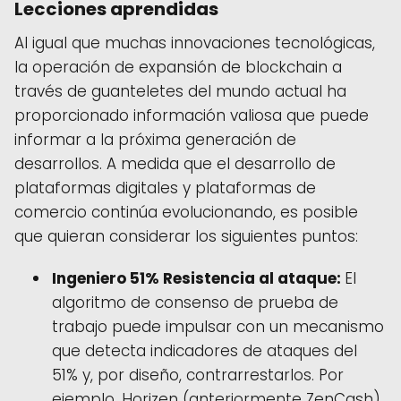
Lecciones aprendidas
Al igual que muchas innovaciones tecnológicas,
la operación de expansión de blockchain a
través de guanteletes del mundo actual ha
proporcionado información valiosa que puede
informar a la próxima generación de
desarrollos. A medida que el desarrollo de
plataformas digitales y plataformas de
comercio continúa evolucionando, es posible
que quieran considerar los siguientes puntos:
Ingeniero 51% Resistencia al ataque:
El
algoritmo de consenso de prueba de
trabajo puede impulsar con un mecanismo
que detecta indicadores de ataques del
51% y, por diseño, contrarrestarlos. Por
ejemplo, Horizen (anteriormente ZenCash)