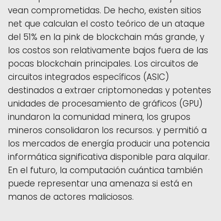
vean comprometidas. De hecho, existen sitios
net que calculan el costo teórico de un ataque
del 51% en la pink de blockchain más grande, y
los costos son relativamente bajos fuera de las
pocas blockchain principales. Los circuitos de
circuitos integrados específicos (ASIC)
destinados a extraer criptomonedas y potentes
unidades de procesamiento de gráficos (GPU)
inundaron la comunidad minera, los grupos
mineros consolidaron los recursos. y permitió a
los mercados de energía producir una potencia
informática significativa disponible para alquilar.
En el futuro, la computación cuántica también
puede representar una amenaza si está en
manos de actores maliciosos.