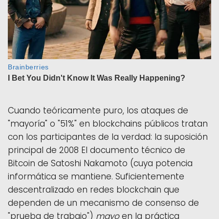
Cuando teóricamente puro, los ataques de
"mayoría" o "51%" en blockchains públicos tratan
con los participantes de la verdad: la suposición
principal de 2008 El documento técnico de
Bitcoin de Satoshi Nakamoto (cuya potencia
informática se mantiene. Suficientemente
descentralizado en redes blockchain que
dependen de un mecanismo de consenso de
"prueba de trabajo")
mayo
en la práctica