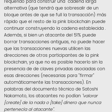
requerido para construir una "cadena larga"
alternativa (que tendrá que sobresalir de un
bloque antes de que se full la transacción) más
rápido que el resto de la pink blockchain puede
continuar construyendo la cadena establecida .
Además, si bien un atacante del 51% puede
borrar transacciones antiguas, no puede hacer
que las transacciones nuevas utilicen las
direcciones de otros participantes de la pink
blockchain, ya que no es posible hacerlo sin la
presencia de de claves privadas asociadas con
esas direcciones (necesarias para "firmar"
automáticamente las transacciones). En
palabras del documento técnico de Satoshi
Nakamoto, los atacantes no podían
"valorar
[create] de la nada o [take] dinero que nunca
pertenecía al atacante".