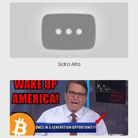
Sidra Alta