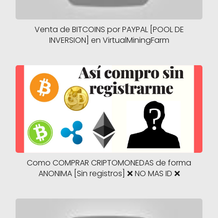
Venta de BITCOINS por PAYPAL [POOL DE
INVERSION] en VirtualMiningFarm
Como COMPRAR CRIPTOMONEDAS de forma
ANONIMA [Sin registros] ❌ NO MAS ID ❌