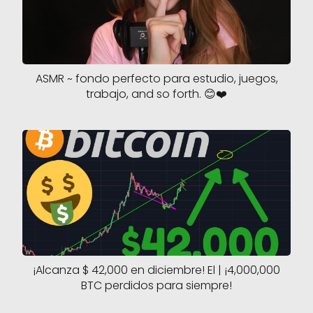
ASMR ~ fondo perfecto para estudio, juegos,
trabajo, and so forth. 😊❤️
¡Alcanza $ 42,000 en diciembre! El | ¡4,000,000
BTC perdidos para siempre!