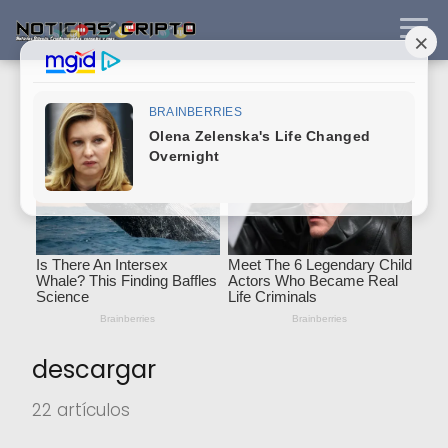
descargar
22 artículos