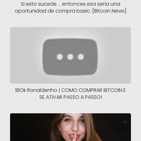
Si esto sucede ... entonces esa sería una
oportunidad de compra basic. [Bitcoin News]
18Ok Ronaldenho | COMO COMPRAR BITCOIN E
SE ATIVAR PASSO A PASSO!