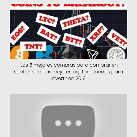
¡Las 5 mejores compras para comprar en
septiembre! Las mejores criptomonedas para
invertir en 2019