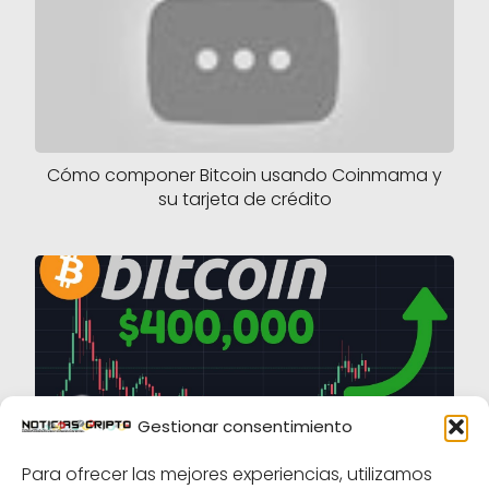
Cómo componer Bitcoin usando Coinmama y
su tarjeta de crédito
Gestionar consentimiento
¡Alcanza los $ 400,000 en la disaster
Para ofrecer las mejores experiencias, utilizamos