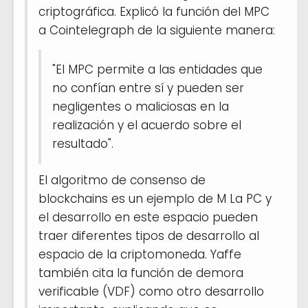
criptográfica. Explicó la función del MPC
a Cointelegraph de la siguiente manera:
"El MPC permite a las entidades que
no confían entre sí y pueden ser
negligentes o maliciosas en la
realización y el acuerdo sobre el
resultado".
El algoritmo de consenso de
blockchains es un ejemplo de M La PC y
el desarrollo en este espacio pueden
traer diferentes tipos de desarrollo al
espacio de la criptomoneda. Yaffe
también cita la función de demora
verificable (VDF) como otro desarrollo