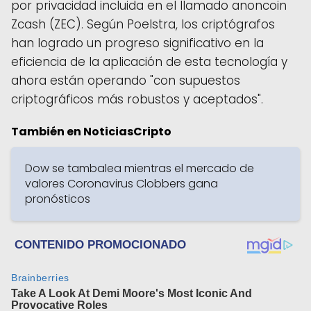
por privacidad incluida en el llamado anoncoin
Zcash (ZEC). Según Poelstra, los criptógrafos
han logrado un progreso significativo en la
eficiencia de la aplicación de esta tecnología y
ahora están operando "con supuestos
criptográficos más robustos y aceptados".
También en NoticiasCripto
Dow se tambalea mientras el mercado de
valores Coronavirus Clobbers gana
pronósticos