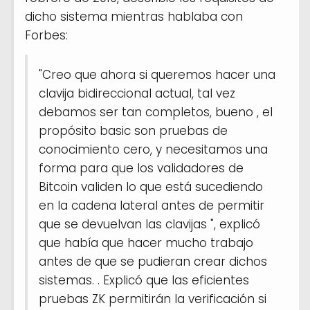
dicho sistema mientras hablaba con
Forbes:
"Creo que ahora si queremos hacer una
clavija bidireccional actual, tal vez
debamos ser tan completos, bueno , el
propósito basic son pruebas de
conocimiento cero, y necesitamos una
forma para que los validadores de
Bitcoin validen lo que está sucediendo
en la cadena lateral antes de permitir
que se devuelvan las clavijas ", explicó
que había que hacer mucho trabajo
antes de que se pudieran crear dichos
sistemas. . Explicó que las eficientes
pruebas ZK permitirán la verificación si