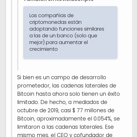
Las compañías de
criptomonedas están
adoptando funciones similares
a las de un banco (solo que
mejor) para aumentar el
crecimiento
Si bien es un campo de desarrollo
prometedor, las cadenas laterales de
Bitcoin hasta ahora solo tienen un éxito
limitado. De hecho, a mediados de
octubre de 2019, casi $ 77 millones de
Bitcoin, aproximadamente el 0.054%, se
limitaron a las cadenas laterales. Ese
mismo mes, el CEO y cofundador de