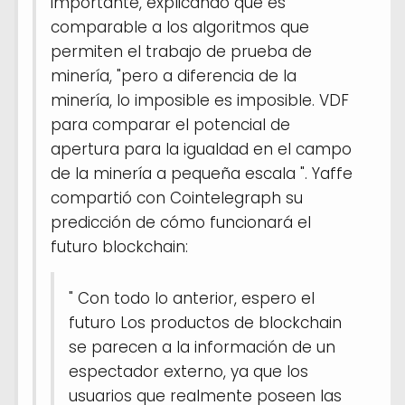
importante, explicando que es
comparable a los algoritmos que
permiten el trabajo de prueba de
minería, "pero a diferencia de la
minería, lo imposible es imposible. VDF
para comparar el potencial de
apertura para la igualdad en el campo
de la minería a pequeña escala ". Yaffe
compartió con Cointelegraph su
predicción de cómo funcionará el
futuro blockchain:
" Con todo lo anterior, espero el
futuro Los productos de blockchain
se parecen a la información de un
espectador externo, ya que los
usuarios que realmente poseen las