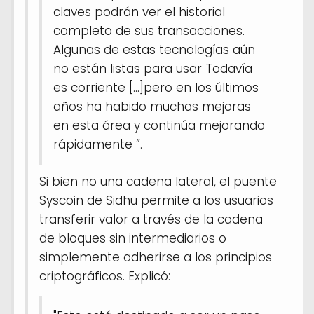
claves podrán ver el historial
completo de sus transacciones.
Algunas de estas tecnologías aún
no están listas para usar Todavía
es corriente [...]pero en los últimos
años ha habido muchas mejoras
en esta área y continúa mejorando
rápidamente ”.
Si bien no una cadena lateral, el puente
Syscoin de Sidhu permite a los usuarios
transferir valor a través de la cadena
de bloques sin intermediarios o
simplemente adherirse a los principios
criptográficos. Explicó: