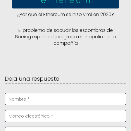
¿Por qué el Ethereum se hizo viral en 2020?
El problema de sacudir los escombros de
Boeing expone el peligroso monopolio de la
compañía
Deja una respuesta