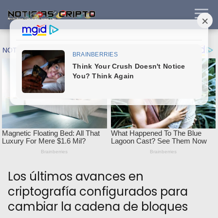
Los últimos avances en
criptografía configurados para
cambiar la cadena de bloques