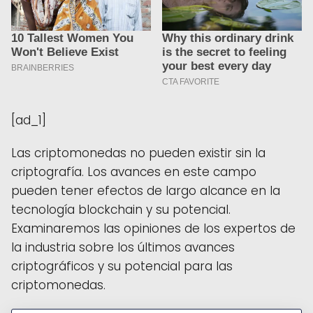
[ad_1]
Las criptomonedas no pueden existir sin la
criptografía. Los avances en este campo
pueden tener efectos de largo alcance en la
tecnología blockchain y su potencial.
Examinaremos las opiniones de los expertos de
la industria sobre los últimos avances
criptográficos y su potencial para las
criptomonedas.