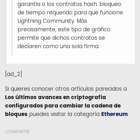
garantía o los contratos hash. bloqueo
de tiempo requerido para que funcione
Lightning Community. Más
precisamente, este tipo de gráfico
permite que dichos contratos se
declaren como una sola firma.
[ad_2]
Si quieres conocer otros artículos parecidos a
Los últimos avances en criptografía
configurados para cambiar la cadena de
bloques
puedes visitar la categoría
Ethereum
.
COMPARTIR