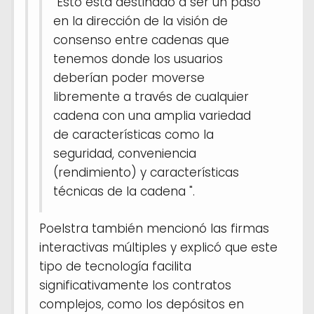
"Esto está destinado a ser un paso
en la dirección de la visión de
consenso entre cadenas que
tenemos donde los usuarios
deberían poder moverse
libremente a través de cualquier
cadena con una amplia variedad
de características como la
seguridad, conveniencia
(rendimiento) y características
técnicas de la cadena ".
Poelstra también mencionó las firmas
interactivas múltiples y explicó que este
tipo de tecnología facilita
significativamente los contratos
complejos, como los depósitos en