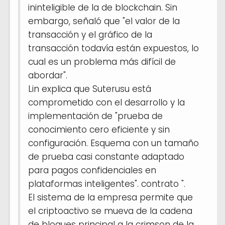
ininteligible de la de blockchain. Sin
embargo, señaló que "el valor de la
transacción y el gráfico de la
transacción todavía están expuestos, lo
cual es un problema más difícil de
abordar".
Lin explica que Suterusu está
comprometido con el desarrollo y la
implementación de "prueba de
conocimiento cero eficiente y sin
configuración. Esquema con un tamaño
de prueba casi constante adaptado
para pagos confidenciales en
plataformas inteligentes". contrato ".
El sistema de la empresa permite que
el criptoactivo se mueva de la cadena
de bloques principal a la crimson de la