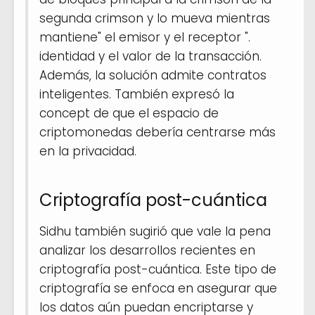
segunda crimson y lo mueva mientras
mantiene" el emisor y el receptor ".
identidad y el valor de la transacción.
Además, la solución admite contratos
inteligentes. También expresó la
concept de que el espacio de
criptomonedas debería centrarse más
en la privacidad.
Criptografía post-cuántica
Sidhu también sugirió que vale la pena
analizar los desarrollos recientes en
criptografía post-cuántica. Este tipo de
criptografía se enfoca en asegurar que
los datos aún puedan encriptarse y