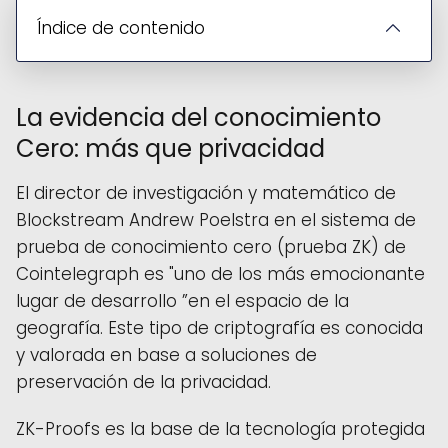
Índice de contenido
La evidencia del conocimiento
Cero: más que privacidad
El director de investigación y matemático de
Blockstream Andrew Poelstra en el sistema de
prueba de conocimiento cero (prueba ZK) de
Cointelegraph es "uno de los más emocionante
lugar de desarrollo ”en el espacio de la
geografía. Este tipo de criptografía es conocida
y valorada en base a soluciones de
preservación de la privacidad.
ZK-Proofs es la base de la tecnología protegida