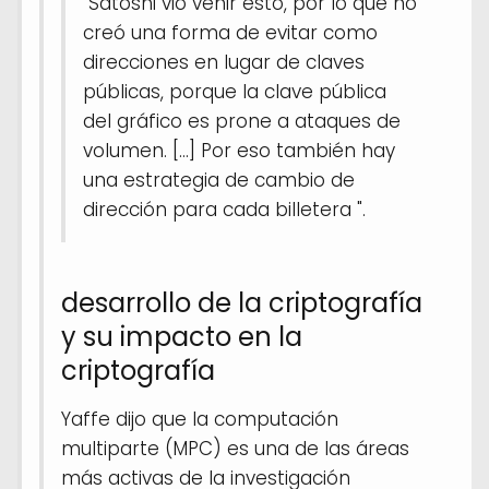
"Satoshi vio venir esto, por lo que no
creó una forma de evitar como
direcciones en lugar de claves
públicas, porque la clave pública
del gráfico es prone a ataques de
volumen. [...] Por eso también hay
una estrategia de cambio de
dirección para cada billetera ".
desarrollo de la criptografía
y su impacto en la
criptografía
Yaffe dijo que la computación
multiparte (MPC) es una de las áreas
más activas de la investigación