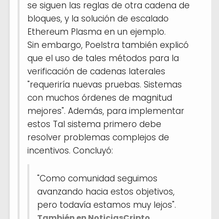
se siguen las reglas de otra cadena de
bloques, y la solución de escalado
Ethereum Plasma en un ejemplo.
Sin embargo, Poelstra también explicó
que el uso de tales métodos para la
verificación de cadenas laterales
"requeriría nuevas pruebas. Sistemas
con muchos órdenes de magnitud
mejores". Además, para implementar
estos Tal sistema primero debe
resolver problemas complejos de
incentivos. Concluyó:
"Como comunidad seguimos
avanzando hacia estos objetivos,
pero todavía estamos muy lejos".
También en NoticiasCripto