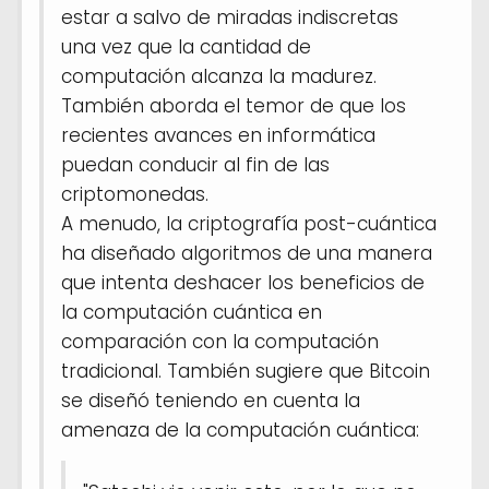
estar a salvo de miradas indiscretas
una vez que la cantidad de
computación alcanza la madurez.
También aborda el temor de que los
recientes avances en informática
puedan conducir al fin de las
criptomonedas.
A menudo, la criptografía post-cuántica
ha diseñado algoritmos de una manera
que intenta deshacer los beneficios de
la computación cuántica en
comparación con la computación
tradicional. También sugiere que Bitcoin
se diseñó teniendo en cuenta la
amenaza de la computación cuántica: