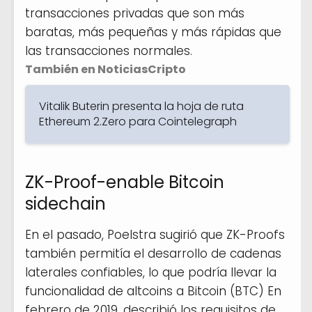
transacciones privadas que son más
baratas, más pequeñas y más rápidas que
las transacciones normales.
También en NoticiasCripto
Vitalik Buterin presenta la hoja de ruta
Ethereum 2.Zero para Cointelegraph
ZK-Proof-enable Bitcoin
sidechain
En el pasado, Poelstra sugirió que ZK-Proofs
también permitía el desarrollo de cadenas
laterales confiables, lo que podría llevar la
funcionalidad de altcoins a Bitcoin (BTC) En
febrero de 2019, describió los requisitos de