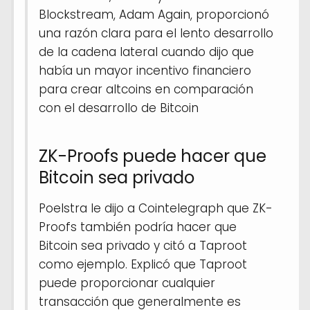
Blockstream, Adam Again, proporcionó
una razón clara para el lento desarrollo
de la cadena lateral cuando dijo que
había un mayor incentivo financiero
para crear altcoins en comparación
con el desarrollo de Bitcoin
ZK-Proofs puede hacer que
Bitcoin sea privado
Poelstra le dijo a Cointelegraph que ZK-
Proofs también podría hacer que
Bitcoin sea privado y citó a Taproot
como ejemplo. Explicó que Taproot
puede proporcionar cualquier
transacción que generalmente es