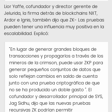
Lior Yaffe, cofundador y director gerente de
Jelurida, la firma detrás de blockchains NXT,
Ardor e Ignis, también dijo que ZK- Las pruebas
pueden tener una influencia muy positiva en la
escalabilidad. Explicó:
"En lugar de generar grandes bloques de
transacciones y propagarlos a través de los
mineros de la crimson, puede usar ZKP para
generar pequeños conjuntos de datos que
solo reflejan cambios en saldo de cuenta
junto con una prueba criptográfica de que
no se ha producido un doble gasto ". El
cofundador y desarrollador principal de SYS,
Jag Sidhu, dijo que las nuevas pruebas
recursivas ZK podrían permitir