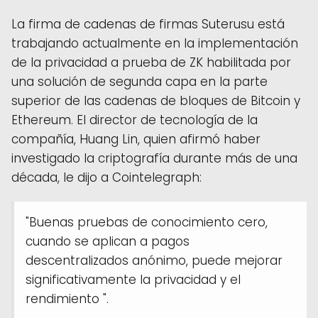
La firma de cadenas de firmas Suterusu está
trabajando actualmente en la implementación
de la privacidad a prueba de ZK habilitada por
una solución de segunda capa en la parte
superior de las cadenas de bloques de Bitcoin y
Ethereum. El director de tecnología de la
compañía, Huang Lin, quien afirmó haber
investigado la criptografía durante más de una
década, le dijo a Cointelegraph:
"Buenas pruebas de conocimiento cero,
cuando se aplican a pagos
descentralizados anónimo, puede mejorar
significativamente la privacidad y el
rendimiento ".