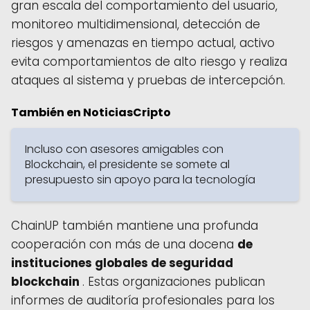
gran escala del comportamiento del usuario,
monitoreo multidimensional, detección de
riesgos y amenazas en tiempo actual, activo
evita comportamientos de alto riesgo y realiza
ataques al sistema y pruebas de intercepción.
También en NoticiasCripto
Incluso con asesores amigables con
Blockchain, el presidente se somete al
presupuesto sin apoyo para la tecnología
ChainUP también mantiene una profunda
cooperación con más de una docena
de
instituciones globales de seguridad
blockchain
. Estas organizaciones publican
informes de auditoría profesionales para los