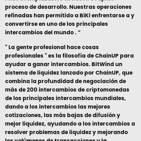
proceso de desarrollo. Nuestras operaciones
refinadas han permitido a BiKi enfrentarse a y
convertirse en uno de los principales
intercambios del mundo
. ”
" La gente profesional hace cosas
profesionales "
es la filosofía de ChainUP para
ayudar a ganar intercambios.
BitWind
un
sistema de liquidez lanzado por ChainUP, que
combina la profundidad de negociación de
más de 200 intercambios de criptomonedas
de los principales intercambios mundiales,
dando a los intercambios las mejores
cotizaciones, las más bajas de difusión y
mejor liquidez, ayudando a los intercambios a
resolver problemas de liquidez y mejorando
los volúmenes de transacciones y la