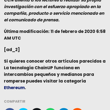
investigación con el esfuerzo apropiado en la
compañía, producto o servicio mencionado en
el comunicado de prensa.
Última modificación: 11 de febrero de 2020 6:58
AM UTC
[ad_2]
Si quieres conocer otros artículos parecidos a
La tecnología ChainUP funciona en
intercambios pequeños y medianos para
romperse
puedes visitar la categoría
Ethereum
.
COMPARTIR