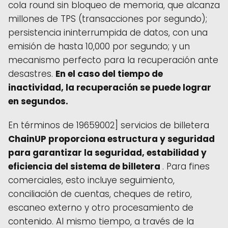
cola round sin bloqueo de memoria, que alcanza
millones de TPS (transacciones por segundo);
persistencia ininterrumpida de datos, con una
emisión de hasta 10,000 por segundo; y un
mecanismo perfecto para la recuperación ante
desastres.
En el caso del tiempo de
inactividad, la recuperación se puede lograr
en segundos.
En términos de 19659002] servicios de billetera
ChainUP proporciona estructura y seguridad
para garantizar la seguridad, estabilidad y
eficiencia del sistema de billetera
. Para fines
comerciales, esto incluye seguimiento,
conciliación de cuentas, cheques de retiro,
escaneo externo y otro procesamiento de
contenido. Al mismo tiempo, a través de la