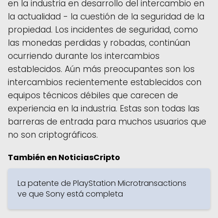
en la industria en desarrollo del intercambio en
la actualidad - la cuestión de la seguridad de la
propiedad. Los incidentes de seguridad, como
las monedas perdidas y robadas, continúan
ocurriendo durante los intercambios
establecidos. Aún más preocupantes son los
intercambios recientemente establecidos con
equipos técnicos débiles que carecen de
experiencia en la industria. Estas son todas las
barreras de entrada para muchos usuarios que
no son criptográficos.
También en NoticiasCripto
La patente de PlayStation Microtransactions
ve que Sony está completa