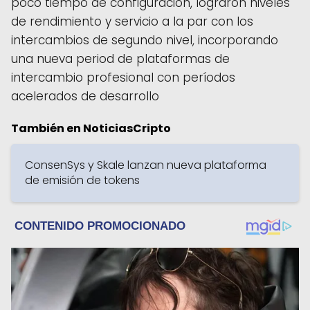
poco tiempo de configuración, lograron niveles
de rendimiento y servicio a la par con los
intercambios de segundo nivel, incorporando
una nueva period de plataformas de
intercambio profesional con períodos
acelerados de desarrollo
También en NoticiasCripto
ConsenSys y Skale lanzan nueva plataforma
de emisión de tokens