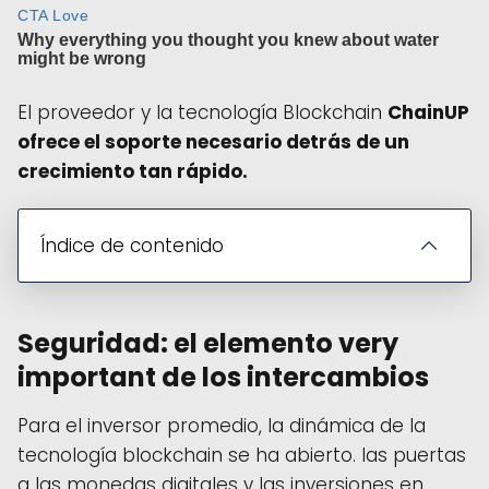
El proveedor y la tecnología Blockchain
ChainUP
ofrece
el soporte necesario detrás de un
crecimiento tan rápido.
Índice de contenido
Seguridad: el elemento very
important de los intercambios
Para el inversor promedio, la dinámica de la
tecnología blockchain se ha abierto. las puertas
a las monedas digitales y las inversiones en