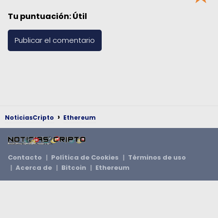
Tu puntuación:
Útil
NoticiasCripto
Ethereum
Contacto
Política de Cookies
Términos de uso
Acerca de
Bitcoin
Ethereum