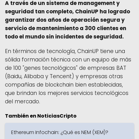
A través de un sistema de management y
seguridad tan completo, ChainUP ha logrado
garantizar dos años de operación segura y
servicio de mantenimiento a 300 clientes en
todo el mundo sin incidentes de seguridad.
En términos de tecnología, ChainUP tiene una
sólida formación técnica con un equipo de más
de 100 "genes tecnológicos" de empresas BAT
(Baidu, Alibaba y Tencent) y empresas otras
compañías de blockchain bien establecidas,
que brindan los mejores servicios tecnológicos
del mercado.
También en NoticiasCripto
Ethereum Infochain: ¿Qué es NEM (XEM)?