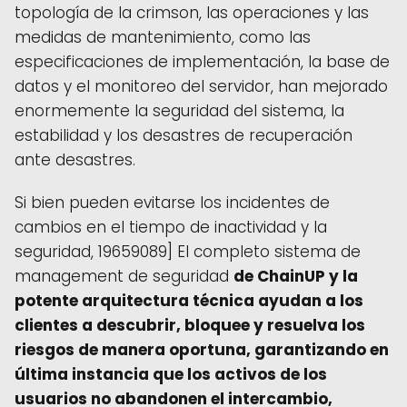
topología de la crimson, las operaciones y las
medidas de mantenimiento, como las
especificaciones de implementación, la base de
datos y el monitoreo del servidor, han mejorado
enormemente la seguridad del sistema, la
estabilidad y los desastres de recuperación
ante desastres.
Si bien pueden evitarse los incidentes de
cambios en el tiempo de inactividad y la
seguridad, 19659089] El completo sistema de
management de seguridad
de ChainUP
y la
potente arquitectura técnica ayudan a los
clientes a descubrir, bloquee y resuelva los
riesgos de manera oportuna, garantizando en
última instancia que los activos de los
usuarios no abandonen el intercambio,