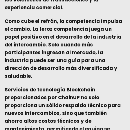
experiencia comercial.
Como cube el refrán, la competencia impulsa
el cambio. La feroz competencia juega un
papel positivo en el desarrollo de la industria
del intercambio. Solo cuando más
participantes ingresan al mercado, la
industria puede ser una guía para una
dirección de desarrollo más diversificada y
saludable.
Servicios de tecnología Blockchain
proporcionados por
ChainUP no solo
proporciona un sólido respaldo técnico para
nuevos intercambios, sino que también
ahorra altos costos técnicos y de
mantenimiento, permitiendo el equipo se