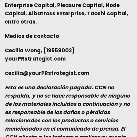
Enterprise Capital, Pleasure Capital, Node
Capital, Albatross Enterprise, Taoshi capital,
entre otras.
Medios de contacto
Cecilia Wong, [19659002]
yourPRstrategist.com
cecilia@yourPRstrategist.com
Esta es una declaración pagada. CCN no
respalda, y no se hace responsable de ninguno
de los materiales incluidos a continuación y no
es responsable de los daños o pérdidas
relacionados con los productos o servicios
mencionados en el comunicado de prensa. El
CCN alienta a los lectores a realizar su propia