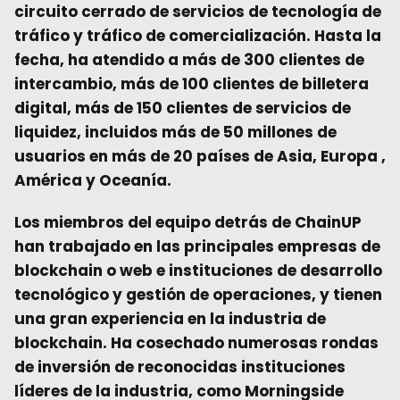
circuito cerrado de servicios de tecnología de
tráfico y tráfico de comercialización. Hasta la
fecha, ha atendido a más de 300 clientes de
intercambio, más de 100 clientes de billetera
digital, más de 150 clientes de servicios de
liquidez, incluidos más de 50 millones de
usuarios en más de 20 países de Asia, Europa ,
América y Oceanía.
Los miembros del equipo detrás de ChainUP
han trabajado en las principales empresas de
blockchain o web e instituciones de desarrollo
tecnológico y gestión de operaciones, y tienen
una gran experiencia en la industria de
blockchain. Ha cosechado numerosas rondas
de inversión de reconocidas instituciones
líderes de la industria, como Morningside