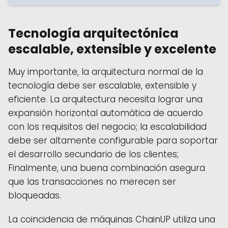
Tecnología arquitectónica
escalable, extensible y excelente
Muy importante, la arquitectura normal de la
tecnología debe ser escalable, extensible y
eficiente. La arquitectura necesita lograr una
expansión horizontal automática de acuerdo
con los requisitos del negocio; la escalabilidad
debe ser altamente configurable para soportar
el desarrollo secundario de los clientes;
Finalmente, una buena combinación asegura
que las transacciones no merecen ser
bloqueadas.
La coincidencia de máquinas ChainUP utiliza una