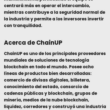
centrará más en operar el intercambio,
mientras contribuye a la seguridad normal de
la industria y permite a los inversores invertir
con tranquilidad.
Acerca de ChainUP
ChainUP
es uno de los principales proveedores
mundiales de soluciones de tecnología
blockchain en todo el mundo. Posee ocho
líneas de productos bien desarrolladas:
comercio de divisas digitales, billetera,
conocimiento del estado, consorcio de
cadenas públicas y blockchain, grupos de
minería, medios de la nube blockchain,
liquidez, corredores y construyó una industria