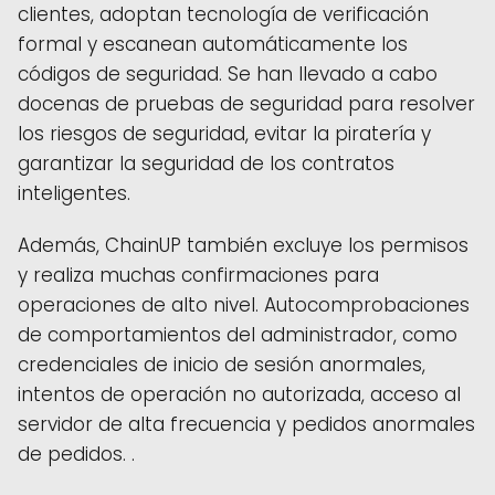
clientes, adoptan tecnología de verificación
formal y escanean automáticamente los
códigos de seguridad. Se han llevado a cabo
docenas de pruebas de seguridad para resolver
los riesgos de seguridad, evitar la piratería y
garantizar la seguridad de los contratos
inteligentes.
Además, ChainUP también excluye los permisos
y realiza muchas confirmaciones para
operaciones de alto nivel. Autocomprobaciones
de comportamientos del administrador, como
credenciales de inicio de sesión anormales,
intentos de operación no autorizada, acceso al
servidor de alta frecuencia y pedidos anormales
de pedidos. .