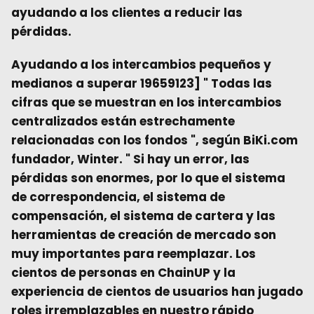
ayudando a los clientes a reducir las
pérdidas.
Ayudando a los intercambios pequeños y
medianos a superar 19659123] "
Todas las
cifras que se muestran en los intercambios
centralizados están estrechamente
relacionadas con los fondos
", según
BiKi.com
fundador, Winter. "
Si hay un error, las
pérdidas son enormes, por lo que el sistema
de correspondencia, el sistema de
compensación, el sistema de cartera y las
herramientas de creación de mercado son
muy importantes para reemplazar. Los
cientos de personas en ChainUP y la
experiencia de cientos de usuarios han jugado
roles irremplazables en nuestro rápido