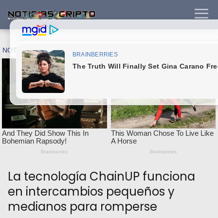
La tecnología ChainUP funciona
en intercambios pequeños y
medianos para romperse