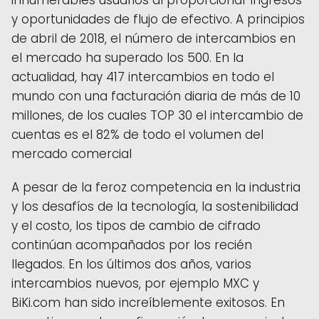
y oportunidades de flujo de efectivo. A principios
de abril de 2018, el número de intercambios en
el mercado ha superado los 500. En la
actualidad, hay 417 intercambios en todo el
mundo con una facturación diaria de más de 10
millones, de los cuales TOP 30 el intercambio de
cuentas es el 82% de todo el volumen del
mercado comercial
A pesar de la feroz competencia en la industria
y los desafíos de la tecnología, la sostenibilidad
y el costo, los tipos de cambio de cifrado
continúan acompañados por los recién
llegados. En los últimos dos años, varios
intercambios nuevos, por ejemplo MXC y
BiKi.com
han sido increíblemente exitosos. En