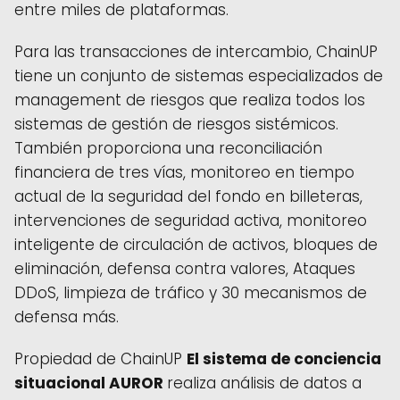
entre miles de plataformas.
Para las transacciones de intercambio, ChainUP
tiene
un conjunto de sistemas especializados de
management de riesgos
que realiza todos los
sistemas de gestión de riesgos sistémicos.
También proporciona una reconciliación
financiera de tres vías, monitoreo en tiempo
actual de la seguridad del fondo en billeteras,
intervenciones de seguridad activa, monitoreo
inteligente de circulación de activos, bloques de
eliminación, defensa contra valores, Ataques
DDoS, limpieza de tráfico y 30 mecanismos de
defensa más.
Propiedad de ChainUP
El sistema de conciencia
situacional AUROR
realiza análisis de datos a