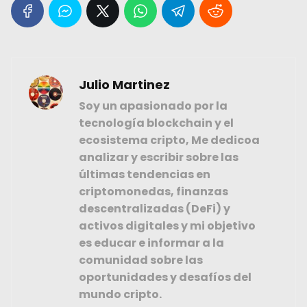
Julio Martinez
Soy un apasionado por la
tecnología blockchain y el
ecosistema cripto, Me dedicoa
analizar y escribir sobre las
últimas tendencias en
criptomonedas, finanzas
descentralizadas (DeFi) y
activos digitales y mi objetivo
es educar e informar a la
comunidad sobre las
oportunidades y desafíos del
mundo cripto.