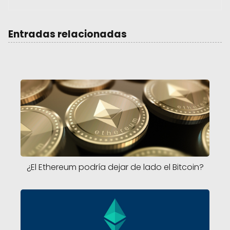
Entradas relacionadas
¿El Ethereum podría dejar de lado el Bitcoin?