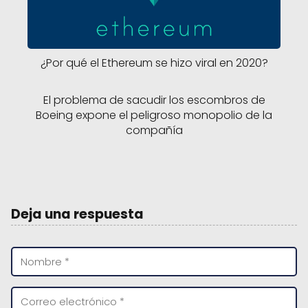
¿Por qué el Ethereum se hizo viral en 2020?
El problema de sacudir los escombros de
Boeing expone el peligroso monopolio de la
compañía
Deja una respuesta