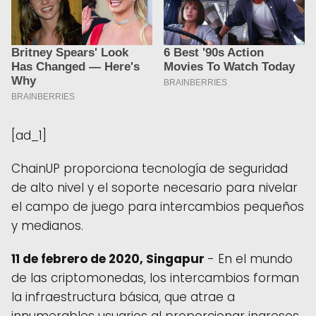
[ad_1]
ChainUP
proporciona tecnología de seguridad
de alto nivel y el soporte necesario para nivelar
el campo de juego para intercambios pequeños
y medianos.
11 de febrero de 2020, Singapur
- En el mundo
de las criptomonedas, los intercambios forman
la infraestructura básica, que atrae a
innumerables usuarios al proporcionar ingresos