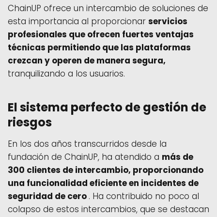
ChainUP
ofrece un intercambio de soluciones de
esta importancia al proporcionar
servicios
profesionales que ofrecen fuertes ventajas
técnicas
permitiendo que las plataformas
crezcan y operen de manera segura,
tranquilizando a los usuarios.
El sistema perfecto de gestión de
riesgos
En los dos años transcurridos desde la
fundación de ChainUP, ha atendido a
más de
300 clientes de intercambio, proporcionando
una funcionalidad eficiente en incidentes de
seguridad de cero
. Ha contribuido no poco al
colapso de estos intercambios, que se destacan