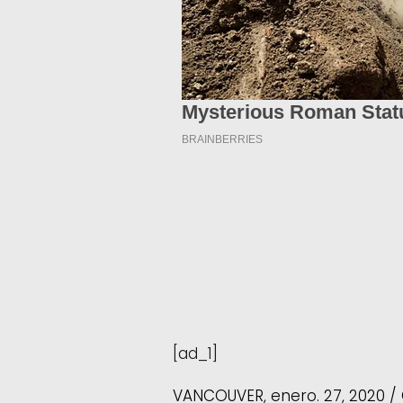
[ad_1]
VANCOUVER, enero. 27, 2020 /