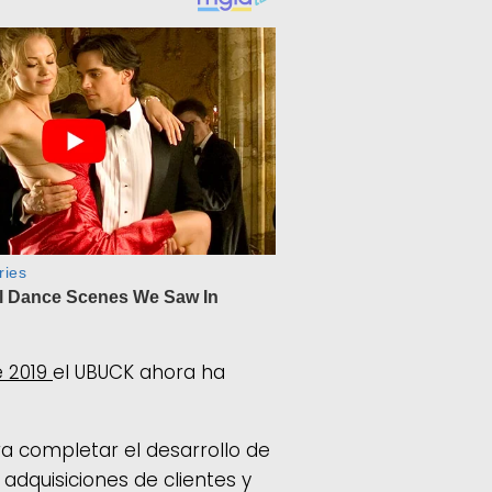
e 2019
el UBUCK ahora ha
ara completar el desarrollo de
adquisiciones de clientes y