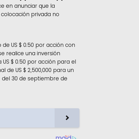
ce en anunciar que la
 colocación privada no
 de US $ 0.50 por acción con
e realice una inversión
 US $ 0.50 por acción para el
nal de US $ 2,500,000 para un
s del 30 de septiembre de