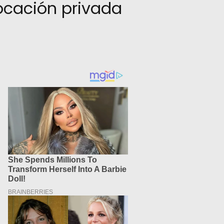
ocación privada