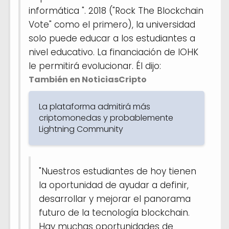
informática ". 2018 ("Rock The Blockchain
Vote" como el primero), la universidad
solo puede educar a los estudiantes a
nivel educativo. La financiación de IOHK
le permitirá evolucionar. Él dijo:
También en NoticiasCripto
La plataforma admitirá más
criptomonedas y probablemente
Lightning Community
"Nuestros estudiantes de hoy tienen
la oportunidad de ayudar a definir,
desarrollar y mejorar el panorama
futuro de la tecnología blockchain.
Hay muchas oportunidades de