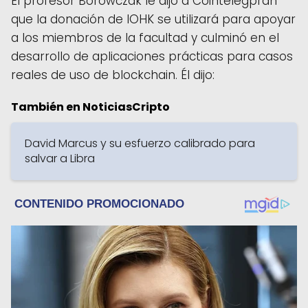
El profesor Borowczak le dijo a Cointelegprah
que la donación de IOHK se utilizará para apoyar
a los miembros de la facultad y culminó en el
desarrollo de aplicaciones prácticas para casos
reales de uso de blockchain. Él dijo:
También en NoticiasCripto
David Marcus y su esfuerzo calibrado para
salvar a Libra