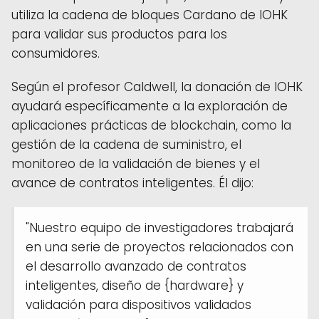
utiliza la cadena de bloques Cardano de IOHK
para validar sus productos para los
consumidores.
Según el profesor Caldwell, la donación de IOHK
ayudará específicamente a la exploración de
aplicaciones prácticas de blockchain, como la
gestión de la cadena de suministro, el
monitoreo de la validación de bienes y el
avance de contratos inteligentes. Él dijo:
"Nuestro equipo de investigadores trabajará
en una serie de proyectos relacionados con
el desarrollo avanzado de contratos
inteligentes, diseño de {hardware} y
validación para dispositivos validados