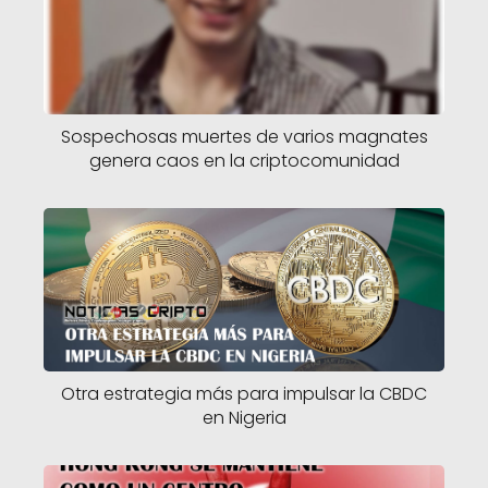
Sospechosas muertes de varios magnates
genera caos en la criptocomunidad
Otra estrategia más para impulsar la CBDC
en Nigeria