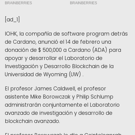
[ad_1]
IOHK, la compañía de software program detrás
de Cardano, anunció el 14 de febrero una
donación de $ 500,000 a Cardano (ADA) para
apoyar y desarrollar el Laboratorio de
Investigación y Desarrollo Blockchain de la
Universidad de Wyoming (UW) .
El profesor James Caldwell, el profesor
asistente Mike Borowczak y Philip Schlump
administrarán conjuntamente el Laboratorio
avanzado de investigación y desarrollo de
blockchain avanzado.