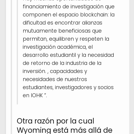
financiamiento de investigación que
componen el espacio blockchain: la
dificultad es encontrar alianzas
mutuamente beneficiosas que
permitan, equilibren y respeten la
investigación académica, el
desarrollo estudiantil y la necesidad
de retorno de la industria de la
inversión. , capacidades y
necesidades de nuestros
estudiantes, investigadores y socios
en IOHK ”.
Otra razón por la cual
Wyoming está más allá de