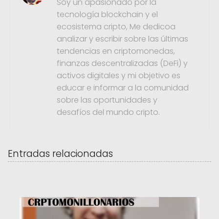
Soy un apasionado por la
tecnología blockchain y el
ecosistema cripto, Me dedicoa
analizar y escribir sobre las últimas
tendencias en criptomonedas,
finanzas descentralizadas (DeFi) y
activos digitales y mi objetivo es
educar e informar a la comunidad
sobre las oportunidades y
desafíos del mundo cripto.
Entradas relacionadas