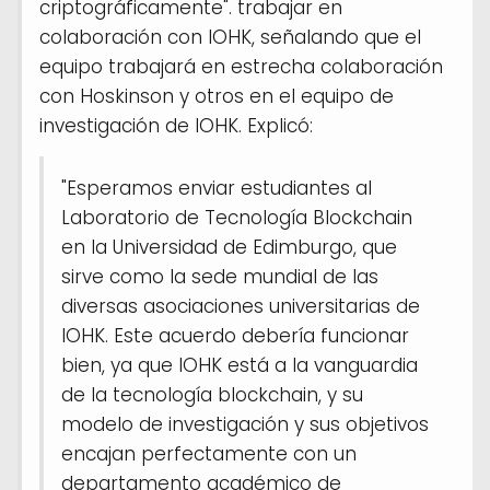
criptográficamente". trabajar en
colaboración con IOHK, señalando que el
equipo trabajará en estrecha colaboración
con Hoskinson y otros en el equipo de
investigación de IOHK. Explicó:
"Esperamos enviar estudiantes al
Laboratorio de Tecnología Blockchain
en la Universidad de Edimburgo, que
sirve como la sede mundial de las
diversas asociaciones universitarias de
IOHK. Este acuerdo debería funcionar
bien, ya que IOHK está a la vanguardia
de la tecnología blockchain, y su
modelo de investigación y sus objetivos
encajan perfectamente con un
departamento académico de