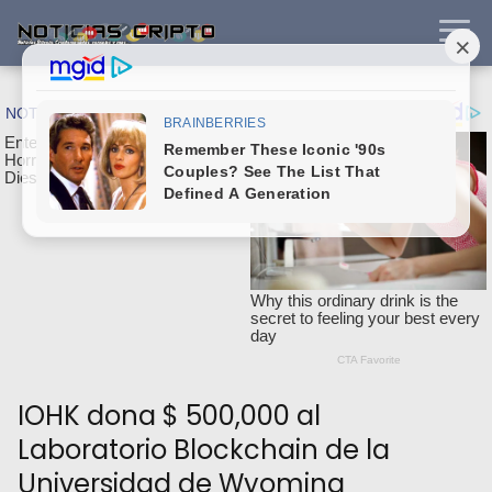
IOHK dona $ 500,000 al
Laboratorio Blockchain de la
Universidad de Wyoming