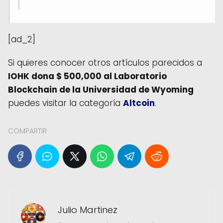
[ad_2]
Si quieres conocer otros artículos parecidos a
IOHK dona $ 500,000 al Laboratorio
Blockchain de la Universidad de Wyoming
puedes visitar la categoría
Altcoin
.
COMPARTIR
Julio Martinez