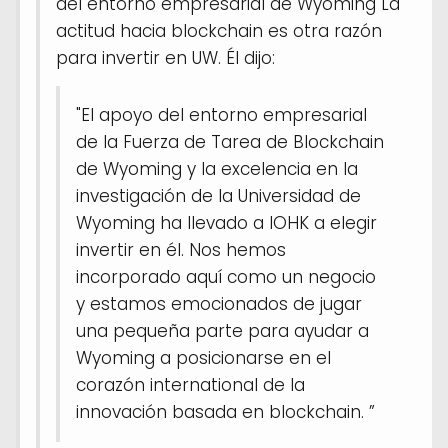
del entorno empresarial de Wyoming La
actitud hacia blockchain es otra razón
para invertir en UW. Él dijo:
"El apoyo del entorno empresarial
de la Fuerza de Tarea de Blockchain
de Wyoming y la excelencia en la
investigación de la Universidad de
Wyoming ha llevado a IOHK a elegir
invertir en él. Nos hemos
incorporado aquí como un negocio
y estamos emocionados de jugar
una pequeña parte para ayudar a
Wyoming a posicionarse en el
corazón international de la
innovación basada en blockchain. ”