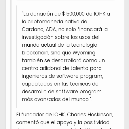
"La donación de $ 500,000 de IOHK a
la criptomoneda nativa de
Cardano, ADA, no solo financiará la
investigación sobre los usos del
mundo actual de la tecnología
blockchain, sino que Wyoming
también se desarrollará como un
centro adicional de talento para
ingenieros de software program,
capacitados en las técnicas de
desarrollo de software program
más avanzadas del mundo ".
El fundador de IOHK, Charles Hoskinson,
comentó que el apoyo y la positividad