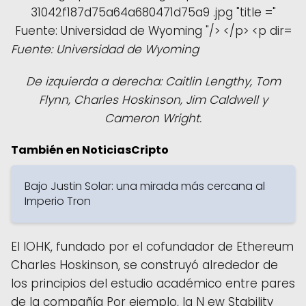
Fuente: Universidad de Wyoming
De izquierda a derecha: Caitlin Lengthy, Tom
Flynn, Charles Hoskinson, Jim Caldwell y
Cameron Wright.
También en NoticiasCripto
Bajo Justin Solar: una mirada más cercana al
Imperio Tron
El IOHK, fundado por el cofundador de Ethereum
Charles Hoskinson, se construyó alrededor de
los principios del estudio académico entre pares
de la compañía Por ejemplo, la N ew Stability