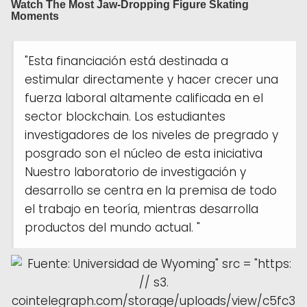
"Esta financiación está destinada a
estimular directamente y hacer crecer una
fuerza laboral altamente calificada en el
sector blockchain. Los estudiantes
investigadores de los niveles de pregrado y
posgrado son el núcleo de esta iniciativa
Nuestro laboratorio de investigación y
desarrollo se centra en la premisa de todo
el trabajo en teoría, mientras desarrolla
productos del mundo actual. "