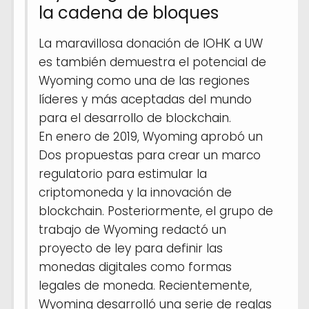
la cadena de bloques
La maravillosa donación de IOHK a UW
es también demuestra el potencial de
Wyoming como una de las regiones
líderes y más aceptadas del mundo
para el desarrollo de blockchain.
En enero de 2019, Wyoming aprobó un
Dos propuestas para crear un marco
regulatorio para estimular la
criptomoneda y la innovación de
blockchain. Posteriormente, el grupo de
trabajo de Wyoming redactó un
proyecto de ley para definir las
monedas digitales como formas
legales de moneda. Recientemente,
Wyoming desarrolló una serie de reglas