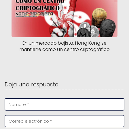
En un mercado bajista, Hong Kong se
mantiene como un centro criptográfico
Deja una respuesta