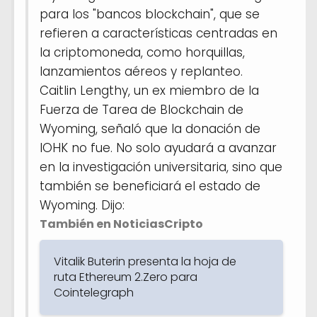
para los "bancos blockchain", que se
refieren a características centradas en
la criptomoneda, como horquillas,
lanzamientos aéreos y replanteo.
Caitlin Lengthy, un ex miembro de la
Fuerza de Tarea de Blockchain de
Wyoming, señaló que la donación de
IOHK no fue. No solo ayudará a avanzar
en la investigación universitaria, sino que
también se beneficiará el estado de
Wyoming. Dijo:
También en NoticiasCripto
Vitalik Buterin presenta la hoja de
ruta Ethereum 2.Zero para
Cointelegraph