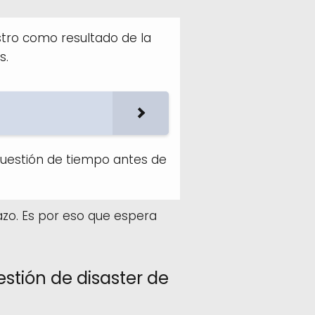
stro como resultado de la
s.
 cuestión de tiempo antes de
azo. Es por eso que espera
stión de disaster de