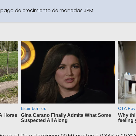
l pago de crecimiento de monedas JPM