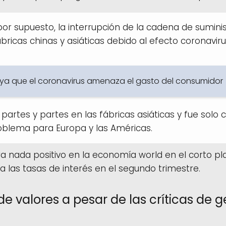
or supuesto, la interrupción de la cadena de sumini
ricas chinas y asiáticas debido al efecto coronaviru
ya que el coronavirus amenaza el gasto del consumidor
 partes y partes en las fábricas asiáticas y fue solo
roblema para Europa y las Américas.
a nada positivo en la economía world en el corto pl
a las tasas de interés en el segundo trimestre.
valores a pesar de las críticas de ge