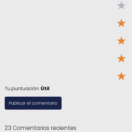
★
★
★
★
★
Tu puntuación:
Útil
23 Comentarios recientes