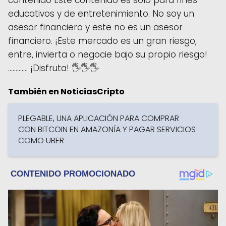
educativos y de entretenimiento. No soy un
asesor financiero y este no es un asesor
financiero. ¡Este mercado es un gran riesgo,
entre, invierta o negocie bajo su propio riesgo!
............. ¡Disfruta! 🖐🖐🖐
También en NoticiasCripto
PLEGABLE, UNA APLICACIÓN PARA COMPRAR
CON BITCOIN EN AMAZONÍA Y PAGAR SERVICIOS
COMO UBER