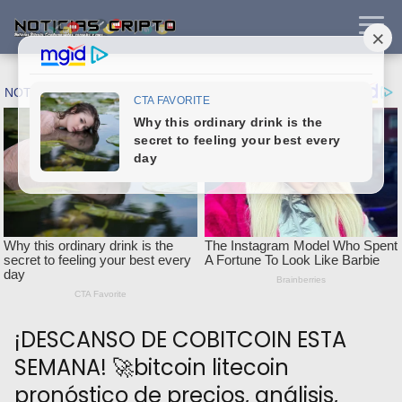
¡DESCANSO DE COBITCOIN ESTA
SEMANA! 🚀bitcoin litecoin
pronóstico de precios, análisis,