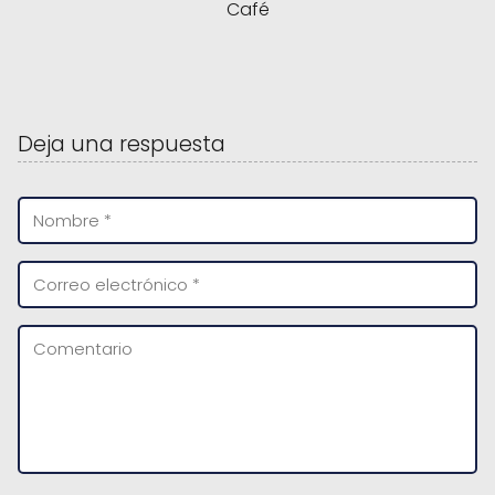
Café
Deja una respuesta