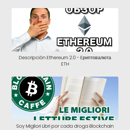
Descripción Ethereum 2.0 - Eриптовалюта
ETH
Soy Migliori Libri por cada droga Blockchain