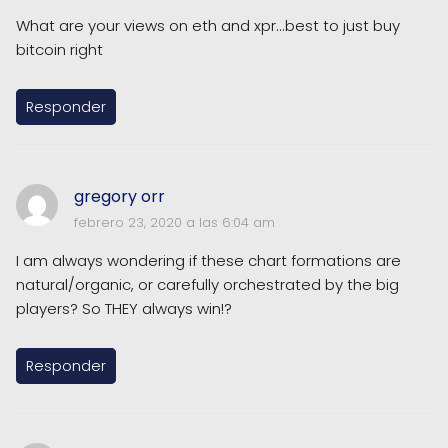
What are your views on eth and xpr...best to just buy
bitcoin right
Responder
gregory orr
febrero 23, 2020 a las 6:04 am
I am always wondering if these chart formations are
natural/organic, or carefully orchestrated by the big
players? So THEY always win!?
Responder