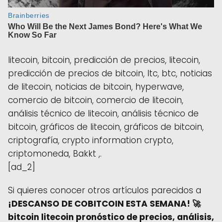
litecoin, bitcoin, predicción de precios, litecoin,
predicción de precios de bitcoin, ltc, btc, noticias
de litecoin, noticias de bitcoin, hyperwave,
comercio de bitcoin, comercio de litecoin,
análisis técnico de litecoin, análisis técnico de
bitcoin, gráficos de litecoin, gráficos de bitcoin,
criptografía, crypto information crypto,
criptomoneda, Bakkt ,.
[ad_2]
Si quieres conocer otros artículos parecidos a
¡DESCANSO DE COBITCOIN ESTA SEMANA! 🚀
bitcoin litecoin pronóstico de precios, análisis,