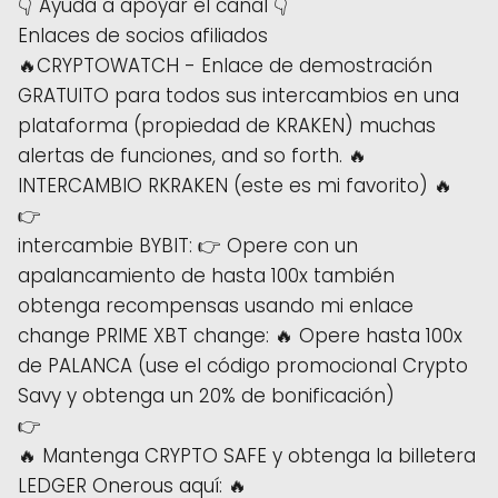
👇 Ayuda a apoyar el canal 👇
Enlaces de socios afiliados
🔥CRYPTOWATCH - Enlace de demostración
GRATUITO para todos sus intercambios en una
plataforma (propiedad de KRAKEN) muchas
alertas de funciones, and so forth. 🔥
INTERCAMBIO RKRAKEN (este es mi favorito) 🔥
👉
intercambie BYBIT: 👉 Opere con un
apalancamiento de hasta 100x también
obtenga recompensas usando mi enlace
change PRIME XBT change: 🔥 Opere hasta 100x
de PALANCA (use el código promocional Crypto
Savy y obtenga un 20% de bonificación)
👉
🔥 Mantenga CRYPTO SAFE y obtenga la billetera
LEDGER Onerous aquí: 🔥