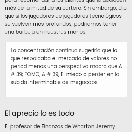
más de la mitad de su cartera. Sin embargo, dijo
que si los jugadores de jugadores tecnológicos
se vuelven más profundos, podríamos tener
una burbuja en nuestras manos.
La concentración continua sugeriría que lo
que respaldaba el mercado de valores no
period menos una perspectiva macro que &
# 39; FOMO, & # 39; El miedo a perder en la
subida interminable de megacaps.
El aprecio lo es todo
El profesor de Finanzas de Wharton Jeremy