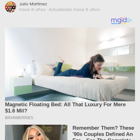
Julio Martinez
hace 6 años
· Actualizado hace 6 años