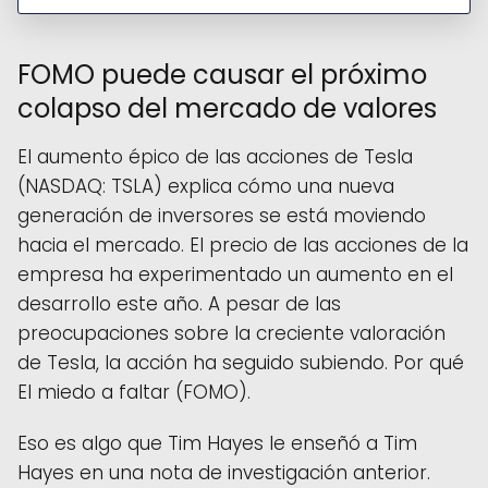
FOMO puede causar el próximo
colapso del mercado de valores
El aumento épico de las acciones de Tesla
(NASDAQ: TSLA) explica cómo una nueva
generación de inversores se está moviendo
hacia el mercado. El precio de las acciones de la
empresa ha experimentado un aumento en el
desarrollo este año. A pesar de las
preocupaciones sobre la creciente valoración
de Tesla, la acción ha seguido subiendo. Por qué
El miedo a faltar (FOMO).
Eso es algo que Tim Hayes le enseñó a Tim
Hayes en una nota de investigación anterior.