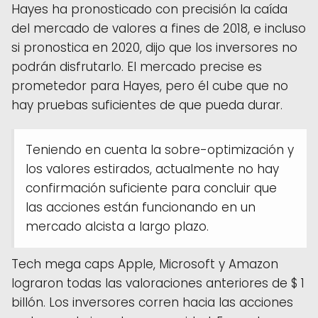
Hayes ha pronosticado con precisión la caída
del mercado de valores a fines de 2018, e incluso
si pronostica en 2020, dijo que los inversores no
podrán disfrutarlo. El mercado precise es
prometedor para Hayes, pero él cube que no
hay pruebas suficientes de que pueda durar.
Teniendo en cuenta la sobre-optimización y
los valores estirados, actualmente no hay
confirmación suficiente para concluir que
las acciones están funcionando en un
mercado alcista a largo plazo.
Tech mega caps Apple, Microsoft y Amazon
lograron todas las valoraciones anteriores de $ 1
billón. Los inversores corren hacia las acciones