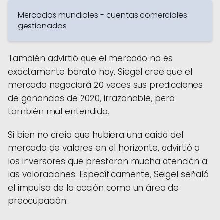
Mercados mundiales - cuentas comerciales
gestionadas
También advirtió que el mercado no es
exactamente barato hoy. Siegel cree que el
mercado negociará 20 veces sus predicciones
de ganancias de 2020, irrazonable, pero
también mal entendido.
Si bien no creía que hubiera una caída del
mercado de valores en el horizonte, advirtió a
los inversores que prestaran mucha atención a
las valoraciones. Específicamente, Seigel señaló
el impulso de la acción como un área de
preocupación.