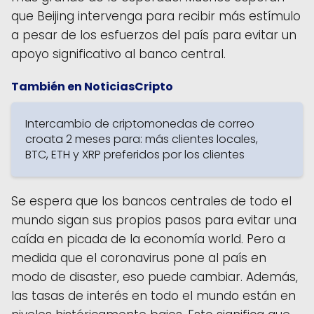
que Beijing intervenga para recibir más estímulo
a pesar de los esfuerzos del país para evitar un
apoyo significativo al banco central.
También en NoticiasCripto
Intercambio de criptomonedas de correo
croata 2 meses para: más clientes locales,
BTC, ETH y XRP preferidos por los clientes
Se espera que los bancos centrales de todo el
mundo sigan sus propios pasos para evitar una
caída en picada de la economía world. Pero a
medida que el coronavirus pone al país en
modo de disaster, eso puede cambiar. Además,
las tasas de interés en todo el mundo están en