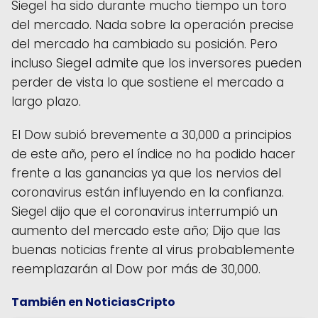
Siegel ha sido durante mucho tiempo un toro
del mercado. Nada sobre la operación precise
del mercado ha cambiado su posición. Pero
incluso Siegel admite que los inversores pueden
perder de vista lo que sostiene el mercado a
largo plazo.
El Dow subió brevemente a 30,000 a principios
de este año, pero el índice no ha podido hacer
frente a las ganancias ya que los nervios del
coronavirus están influyendo en la confianza.
Siegel dijo que el coronavirus interrumpió un
aumento del mercado este año; Dijo que las
buenas noticias frente al virus probablemente
reemplazarán al Dow por más de 30,000.
También en NoticiasCripto