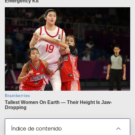
Índice de contenido