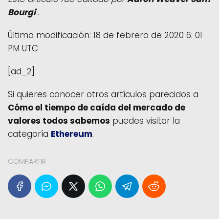
Bourgi
.
Última modificación: 18 de febrero de 2020 6: 01
PM UTC
[ad_2]
Si quieres conocer otros artículos parecidos a
Cómo el tiempo de caída del mercado de
valores todos sabemos
puedes visitar la
categoría
Ethereum
.
COMPARTIR