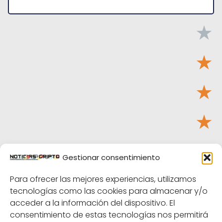
★
★
★
★
★
Gestionar consentimiento
Tu puntuación:
Útil
Para ofrecer las mejores experiencias, utilizamos
tecnologías como las cookies para almacenar y/o
acceder a la información del dispositivo. El
consentimiento de estas tecnologías nos permitirá