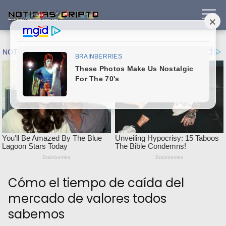
Cómo el tiempo de caída del
mercado de valores todos
sabemos