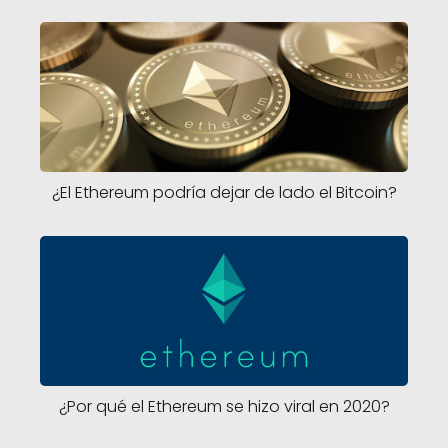
¿El Ethereum podría dejar de lado el Bitcoin?
¿Por qué el Ethereum se hizo viral en 2020?