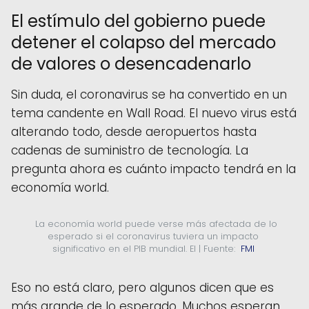
El estímulo del gobierno puede
detener el colapso del mercado
de valores o desencadenarlo
Sin duda, el coronavirus se ha convertido en un
tema candente en Wall Road. El nuevo virus está
alterando todo, desde aeropuertos hasta
cadenas de suministro de tecnología. La
pregunta ahora es cuánto impacto tendrá en la
economía world.
  La economía world puede verse más afectada de lo 
esperado si el coronavirus tuviera un impacto 
significativo en el PIB mundial. El | Fuente: 
 FMI 
Eso no está claro, pero algunos dicen que es
más grande de lo esperado. Muchos esperan