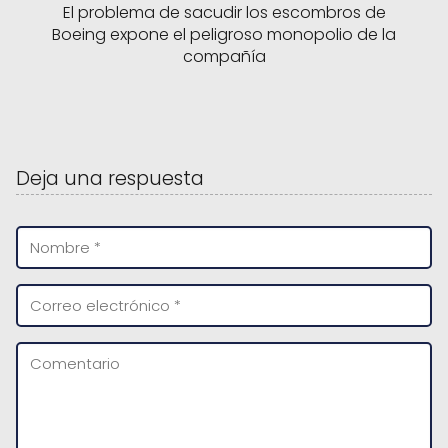
El problema de sacudir los escombros de
Boeing expone el peligroso monopolio de la
compañía
Deja una respuesta