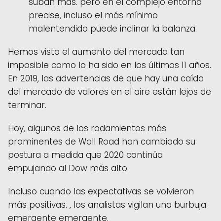
suban más. pero en el complejo entorno
precise, incluso el más mínimo
malentendido puede inclinar la balanza.
Hemos visto el aumento del mercado tan
imposible como lo ha sido en los últimos 11 años.
En 2019, las advertencias de que hay una caída
del mercado de valores en el aire están lejos de
terminar.
Hoy, algunos de los rodamientos más
prominentes de Wall Road han cambiado su
postura a medida que 2020 continúa
empujando al Dow más alto.
Incluso cuando las expectativas se volvieron
más positivas. , los analistas vigilan una burbuja
emergente emergente.