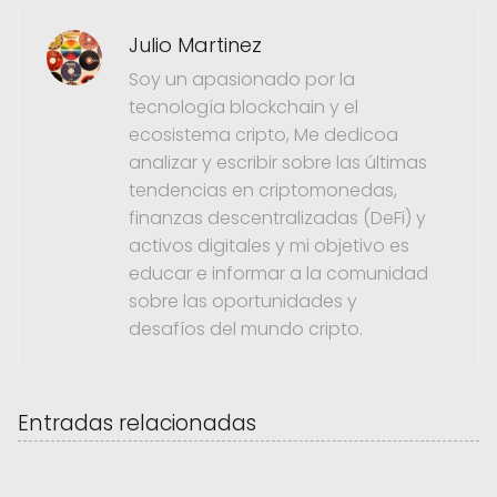
Julio Martinez
Soy un apasionado por la
tecnología blockchain y el
ecosistema cripto, Me dedicoa
analizar y escribir sobre las últimas
tendencias en criptomonedas,
finanzas descentralizadas (DeFi) y
activos digitales y mi objetivo es
educar e informar a la comunidad
sobre las oportunidades y
desafíos del mundo cripto.
Entradas relacionadas