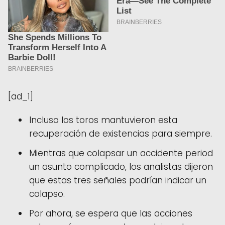
[ad_1]
Incluso los toros mantuvieron esta
recuperación de existencias para siempre.
Mientras que colapsar un accidente period
un asunto complicado, los analistas dijeron
que estas tres señales podrían indicar un
colapso.
Por ahora, se espera que las acciones