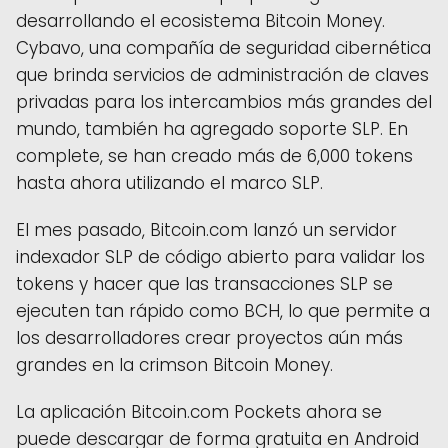
desarrollando el ecosistema Bitcoin Money.
Cybavo, una compañía de seguridad cibernética
que brinda servicios de administración de claves
privadas para los intercambios más grandes del
mundo, también ha agregado soporte SLP. En
complete, se han creado más de 6,000 tokens
hasta ahora utilizando el marco SLP.
El mes pasado, Bitcoin.com lanzó un servidor
indexador SLP de código abierto para validar los
tokens y hacer que las transacciones SLP se
ejecuten tan rápido como BCH, lo que permite a
los desarrolladores crear proyectos aún más
grandes en la crimson Bitcoin Money.
La ​​aplicación Bitcoin.com Pockets ahora se
puede descargar de forma gratuita en Android