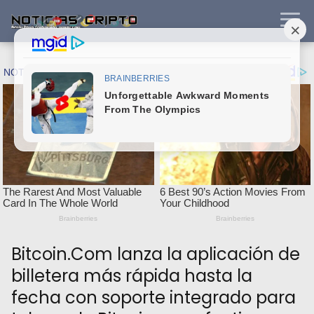
Bitcoin.Com lanza la aplicación de
billetera más rápida hasta la
fecha con soporte integrado para