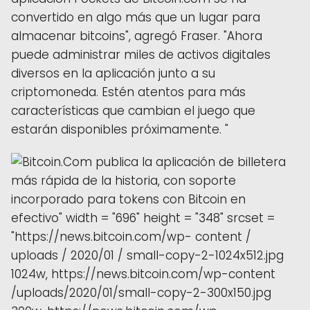
convertido en algo más que un lugar para
almacenar bitcoins", agregó Fraser. "Ahora
puede administrar miles de activos digitales
diversos en la aplicación junto a su
criptomoneda. Estén atentos para más
características que cambian el juego que
estarán disponibles próximamente. "