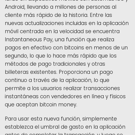
Android, llevando a millones de personas al
cliente más rápido de la historia. Entre las
nuevas actualizaciones incluidas en la aplicación
móvil centrada en la velocidad se encuentra
Instantaneous Pay, una función que realiza
pagos en efectivo con bitcoins en menos de un
segundo, lo que lo hace más rápido que los
métodos de pago tradicionales y otras
billeteras existentes. Proporciona un pago
continuo a través de la aplicación, lo que
permite a los usuarios realizar transacciones
instantáneas con vendedores en línea y físicos
que aceptan bitcoin money.
Para usar esta nueva función, simplemente
establezca el umbral de gasto en la aplicación
antes de completar la transacción, y luego se