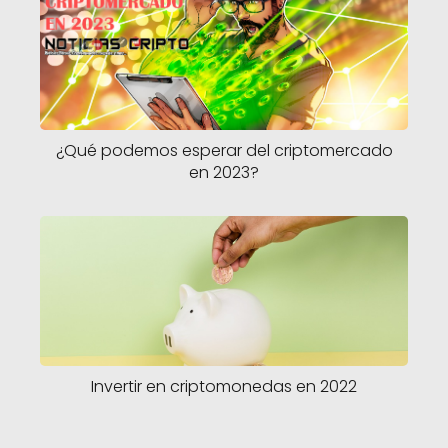
¿Qué podemos esperar del criptomercado
en 2023?
Invertir en criptomonedas en 2022