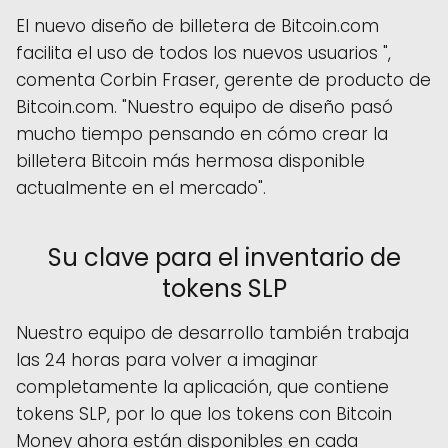
El nuevo diseño de billetera de Bitcoin.com
facilita el uso de todos los nuevos usuarios ",
comenta Corbin Fraser, gerente de producto de
Bitcoin.com. "Nuestro equipo de diseño pasó
mucho tiempo pensando en cómo crear la
billetera Bitcoin más hermosa disponible
actualmente en el mercado".
Su clave para el inventario de
tokens SLP
Nuestro equipo de desarrollo también trabaja
las 24 horas para volver a imaginar
completamente la aplicación, que contiene
tokens SLP, por lo que los tokens con Bitcoin
Money ahora están disponibles en cada