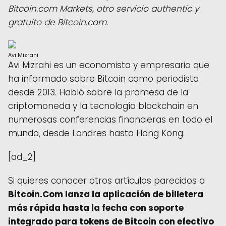
Bitcoin.com Markets, otro servicio authentic y
gratuito de Bitcoin.com.
Avi Mizrahi
Avi Mizrahi es un economista y empresario que
ha informado sobre Bitcoin como periodista
desde 2013. Habló sobre la promesa de la
criptomoneda y la tecnología blockchain en
numerosas conferencias financieras en todo el
mundo, desde Londres hasta Hong Kong.
[ad_2]
Si quieres conocer otros artículos parecidos a
Bitcoin.Com lanza la aplicación de billetera
más rápida hasta la fecha con soporte
integrado para tokens de Bitcoin con efectivo