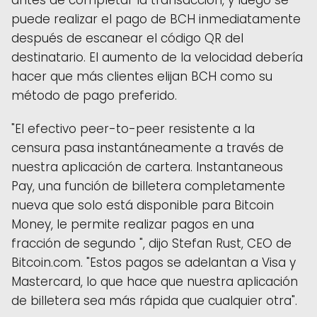
puede realizar el pago de BCH inmediatamente
después de escanear el código QR del
destinatario. El aumento de la velocidad debería
hacer que más clientes elijan BCH como su
método de pago preferido.
"El efectivo peer-to-peer resistente a la
censura pasa instantáneamente a través de
nuestra aplicación de cartera. Instantaneous
Pay, una función de billetera completamente
nueva que solo está disponible para Bitcoin
Money, le permite realizar pagos en una
fracción de segundo ", dijo Stefan Rust, CEO de
Bitcoin.com. "Estos pagos se adelantan a Visa y
Mastercard, lo que hace que nuestra aplicación
de billetera sea más rápida que cualquier otra".