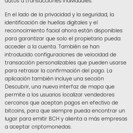
datos a transacciones individuales.
En el lado de la privacidad y la seguridad, la
identificación de huellas digitales y el
reconocimiento facial ahora están disponibles
para garantizar que solo el propietario pueda
acceder a la cuenta. También se han
introducido configuraciones de velocidad de
transacción personalizables que pueden usarse
para retrasar la confirmación del pago. La
aplicación también incluye una sección
Descubrir, una nueva interfaz de mapa que
permite a los usuarios localizar vendedores
cercanos que aceptan pagos en efectivo de
bitcoins, para que siempre pueda encontrar un
lugar para emitir BCH y alienta a más empresas
a aceptar criptomonedas.