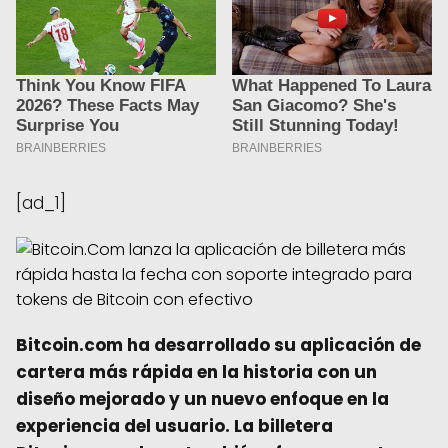
[ad_1]
Bitcoin.com ha desarrollado su aplicación de
cartera más rápida en la historia con un
diseño mejorado y un nuevo enfoque en la
experiencia del usuario. La billetera