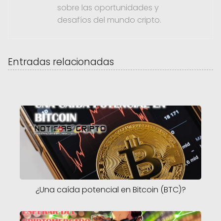
sobre las oportunidades y
desafíos del mundo cripto.
Entradas relacionadas
¿Una caída potencial en Bitcoin (BTC)?