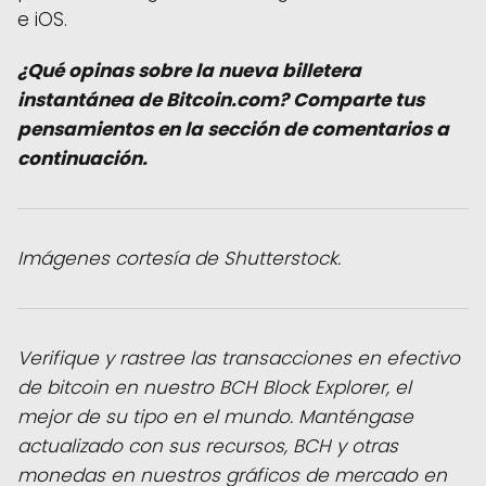
e iOS.
¿Qué opinas sobre la nueva billetera
instantánea de Bitcoin.com? Comparte tus
pensamientos en la sección de comentarios a
continuación.
Imágenes cortesía de Shutterstock.
Verifique y rastree las transacciones en efectivo
de bitcoin en nuestro BCH Block Explorer, el
mejor de su tipo en el mundo. Manténgase
actualizado con sus recursos, BCH y otras
monedas en nuestros gráficos de mercado en