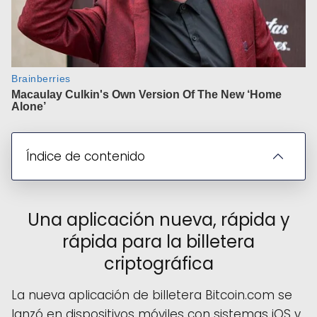
Índice de contenido
Una aplicación nueva, rápida y
rápida para la billetera
criptográfica
La nueva aplicación de billetera Bitcoin.com se
lanzó en dispositivos móviles con sistemas iOS y