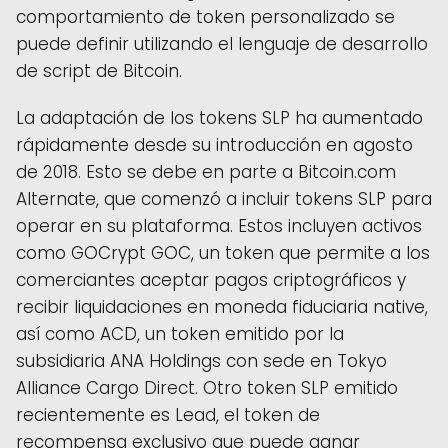
comportamiento de token personalizado se
puede definir utilizando el lenguaje de desarrollo
de script de Bitcoin.
La ​​adaptación de los tokens SLP ha aumentado
rápidamente desde su introducción en agosto
de 2018. Esto se debe en parte a Bitcoin.com
Alternate, que comenzó a incluir tokens SLP para
operar en su plataforma. Estos incluyen activos
como GOCrypt GOC, un token que permite a los
comerciantes aceptar pagos criptográficos y
recibir liquidaciones en moneda fiduciaria native,
así como ACD, un token emitido por la
subsidiaria ANA Holdings con sede en Tokyo
Alliance Cargo Direct. Otro token SLP emitido
recientemente es Lead, el token de
recompensa exclusivo que puede ganar