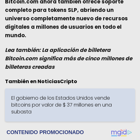
Bitcoin.com ahora también ofrece soporte
completo para tokens SLP, abriendo un
universo completamente nuevo de recursos
digitales a millones de usuarios en todo el
mundo.
Lea también:
La aplicación de billetera
Bitcoin.com significa más de cinco millones de
billeteras creadas
También en NoticiasCripto
El gobierno de los Estados Unidos vende
bitcoins por valor de $ 37 millones en una
subasta