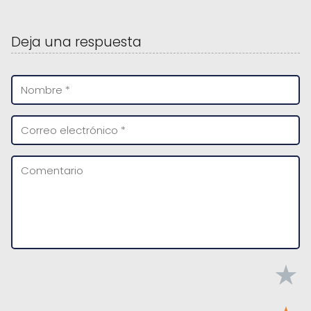
Deja una respuesta
★