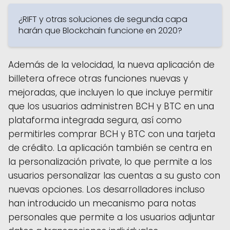
¿RIFT y otras soluciones de segunda capa
harán que Blockchain funcione en 2020?
Además de la velocidad, la nueva aplicación de
billetera ofrece otras funciones nuevas y
mejoradas, que incluyen lo que incluye permitir
que los usuarios administren BCH y BTC en una
plataforma integrada segura, así como
permitirles comprar BCH y BTC con una tarjeta
de crédito. La aplicación también se centra en
la personalización private, lo que permite a los
usuarios personalizar las cuentas a su gusto con
nuevas opciones. Los desarrolladores incluso
han introducido un mecanismo para notas
personales que permite a los usuarios adjuntar