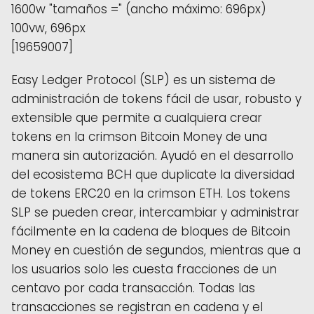
[19659007]
Easy Ledger Protocol (SLP) es un sistema de
administración de tokens fácil de usar, robusto y
extensible que permite a cualquiera crear
tokens en la crimson Bitcoin Money de una
manera sin autorización. Ayudó en el desarrollo
del ecosistema BCH que duplicate la diversidad
de tokens ERC20 en la crimson ETH. Los tokens
SLP se pueden crear, intercambiar y administrar
fácilmente en la cadena de bloques de Bitcoin
Money en cuestión de segundos, mientras que a
los usuarios solo les cuesta fracciones de un
centavo por cada transacción. Todas las
transacciones se registran en cadena y el