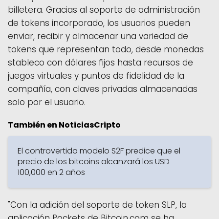
billetera. Gracias al soporte de administración
de tokens incorporado, los usuarios pueden
enviar, recibir y almacenar una variedad de
tokens que representan todo, desde monedas
stableco con dólares fijos hasta recursos de
juegos virtuales y puntos de fidelidad de la
compañía, con claves privadas almacenadas
solo por el usuario.
También en NoticiasCripto
El controvertido modelo S2F predice que el
precio de los bitcoins alcanzará los USD
100,000 en 2 años
"Con la adición del soporte de token SLP, la
aplicación Pockets de Bitcoin.com se ha