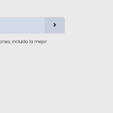
nes, incluida la mejor