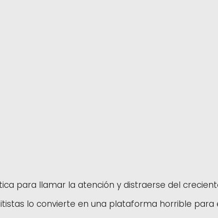
tica para llamar la atención y distraerse del crecie
itistas lo convierte en una plataforma horrible para e