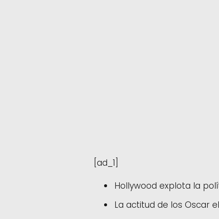
[ad_1]
Hollywood explota la polí
La actitud de los Oscar el