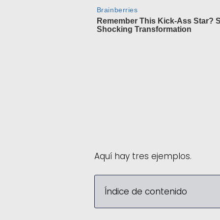
Aquí hay tres ejemplos.
Índice de contenido