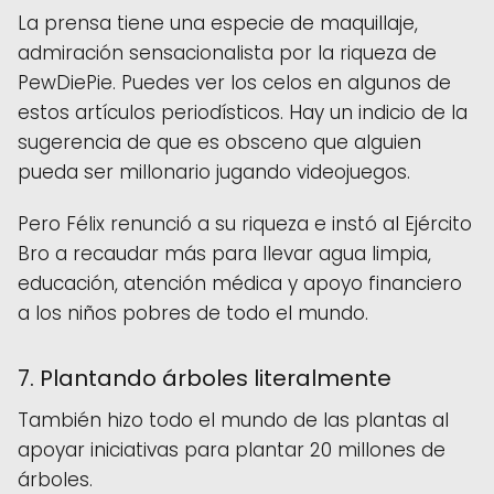
La ​​prensa tiene una especie de maquillaje,
admiración sensacionalista por la riqueza de
PewDiePie. Puedes ver los celos en algunos de
estos artículos periodísticos. Hay un indicio de la
sugerencia de que es obsceno que alguien
pueda ser millonario jugando videojuegos.
Pero Félix renunció a su riqueza e instó al Ejército
Bro a recaudar más para llevar agua limpia,
educación, atención médica y apoyo financiero
a los niños pobres de todo el mundo.
7. Plantando árboles literalmente
También hizo todo el mundo de las plantas al
apoyar iniciativas para plantar 20 millones de
árboles.