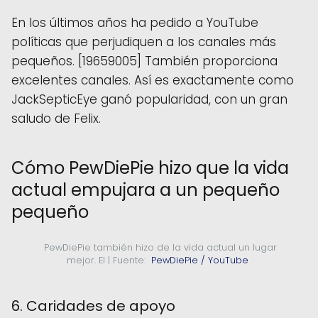
En los últimos años ha pedido a YouTube
políticas que perjudiquen a los canales más
pequeños. [19659005] También proporciona
excelentes canales. Así es exactamente como
JackSepticEye ganó popularidad, con un gran
saludo de Felix.
Cómo PewDiePie hizo que la vida
actual empujara a un pequeño
pequeño
  PewDiePie también hizo de la vida actual un lugar 
mejor. El | Fuente: 
 PewDiePie / YouTube 
6. Caridades de apoyo