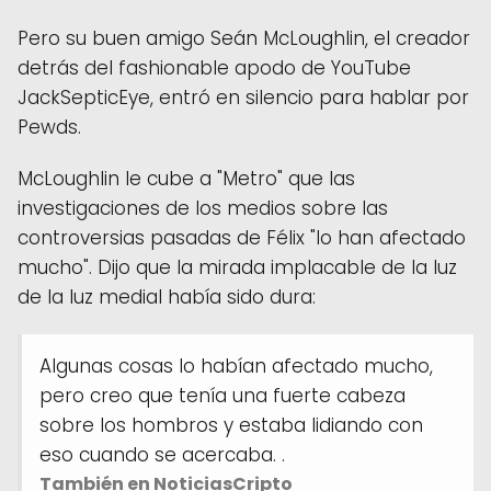
Pero su buen amigo Seán McLoughlin, el creador
detrás del fashionable apodo de YouTube
JackSepticEye, entró en silencio para hablar por
Pewds.
McLoughlin le cube a "Metro" que las
investigaciones de los medios sobre las
controversias pasadas de Félix "lo han afectado
mucho". Dijo que la mirada implacable de la luz
de la luz medial había sido dura:
Algunas cosas lo habían afectado mucho,
pero creo que tenía una fuerte cabeza
sobre los hombros y estaba lidiando con
eso cuando se acercaba. .
También en NoticiasCripto