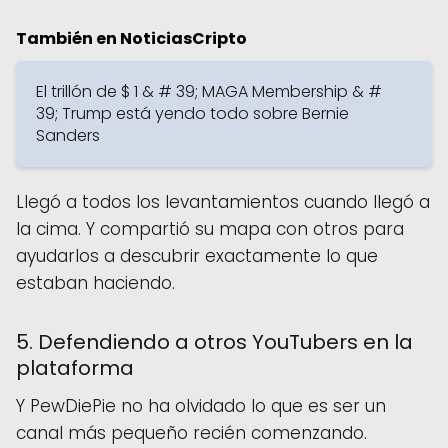
También en NoticiasCripto
El trillón de $ 1 & # 39; MAGA Membership & #
39; Trump está yendo todo sobre Bernie
Sanders
Llegó a todos los levantamientos cuando llegó a
la cima. Y compartió su mapa con otros para
ayudarlos a descubrir exactamente lo que
estaban haciendo.
5. Defendiendo a otros YouTubers en la
plataforma
Y PewDiePie no ha olvidado lo que es ser un
canal más pequeño recién comenzando.