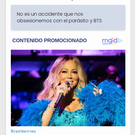
No es un accidente que nos
obsesionemos con el parásito y BTS