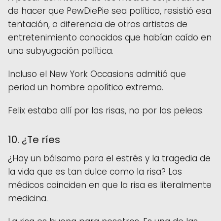
de hacer que PewDiePie sea político, resistió esa
tentación, a diferencia de otros artistas de
entretenimiento conocidos que habían caído en
una subyugación política.
Incluso el New York Occasions admitió que
period un hombre apolítico extremo.
Felix estaba allí por las risas, no por las peleas.
10. ¿Te ríes
¿Hay un bálsamo para el estrés y la tragedia de
la vida que es tan dulce como la risa? Los
médicos coinciden en que la risa es literalmente
medicina.