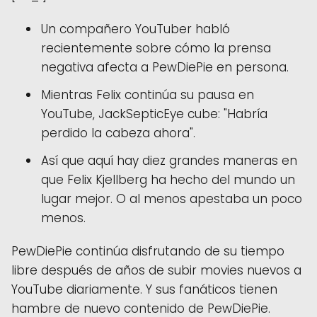
Un compañero YouTuber habló
recientemente sobre cómo la prensa
negativa afecta a PewDiePie en persona.
Mientras Felix continúa su pausa en
YouTube, JackSepticEye cube: "Habría
perdido la cabeza ahora".
Así que aquí hay diez grandes maneras en
que Felix Kjellberg ha hecho del mundo un
lugar mejor. O al menos apestaba un poco
menos.
PewDiePie continúa disfrutando de su tiempo
libre después de años de subir movies nuevos a
YouTube diariamente. Y sus fanáticos tienen
hambre de nuevo contenido de PewDiePie.