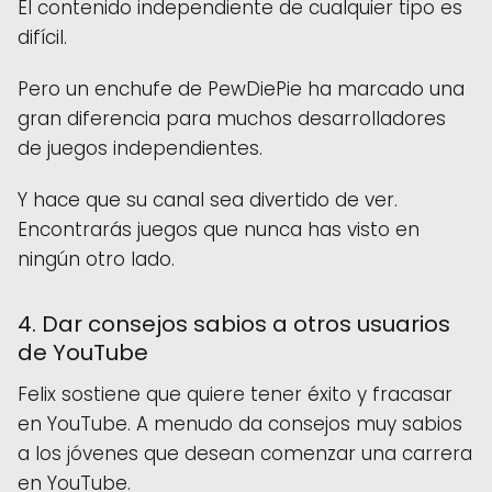
El contenido independiente de cualquier tipo es
difícil.
Pero un enchufe de PewDiePie ha marcado una
gran diferencia para muchos desarrolladores
de juegos independientes.
Y hace que su canal sea divertido de ver.
Encontrarás juegos que nunca has visto en
ningún otro lado.
4. Dar consejos sabios a otros usuarios
de YouTube
Felix sostiene que quiere tener éxito y fracasar
en YouTube. A menudo da consejos muy sabios
a los jóvenes que desean comenzar una carrera
en YouTube.