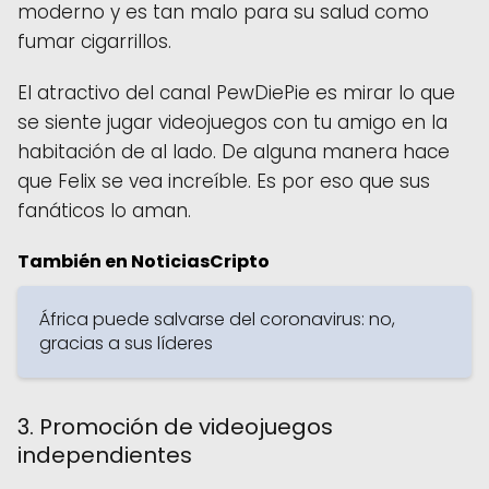
moderno y es tan malo para su salud como
fumar cigarrillos.
El atractivo del canal PewDiePie es mirar lo que
se siente jugar videojuegos con tu amigo en la
habitación de al lado. De alguna manera hace
que Felix se vea increíble. Es por eso que sus
fanáticos lo aman.
También en NoticiasCripto
África puede salvarse del coronavirus: no,
gracias a sus líderes
3. Promoción de videojuegos
independientes