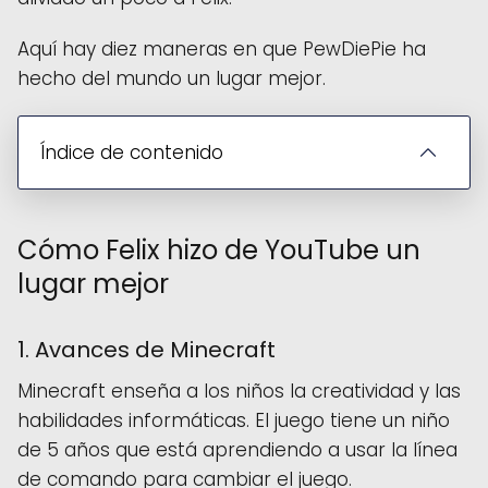
Aquí hay diez maneras en que PewDiePie ha
hecho del mundo un lugar mejor.
Índice de contenido
Cómo Felix hizo de YouTube un
lugar mejor
1. Avances de Minecraft
Minecraft enseña a los niños la creatividad y las
habilidades informáticas. El juego tiene un niño
de 5 años que está aprendiendo a usar la línea
de comando para cambiar el juego.