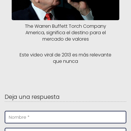
The Warren Buffett Torch Company
America, significa el destino para el
mercado de valores
Este video viral de 2013 es más relevante
que nunca
Deja una respuesta