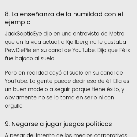
8. La enseñanza de la humildad con el
ejemplo
JackSepticEye dijo en una entrevista de Metro
que en la vida actual, a Kjellberg no le gustaba
PewDiePie en su canal de YouTube. Dijo que Félix
fue bajado al suelo.
Pero en realidad cayó al suelo en su canal de
YouTube. La gente puede decir eso de él. Ella es
un buen modelo a seguir porque tiene éxito, y
obviamente no se lo toma en serio ni con
orgullo.
9. Negarse a jugar juegos políticos
A pesar del intento de los medios corporativos