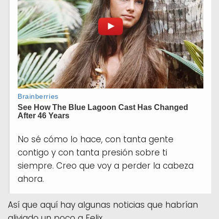
No sé cómo lo hace, con tanta gente
contigo y con tanta presión sobre ti
siempre. Creo que voy a perder la cabeza
ahora.
Así que aquí hay algunas noticias que habrían
aliviado un poco a Felix.