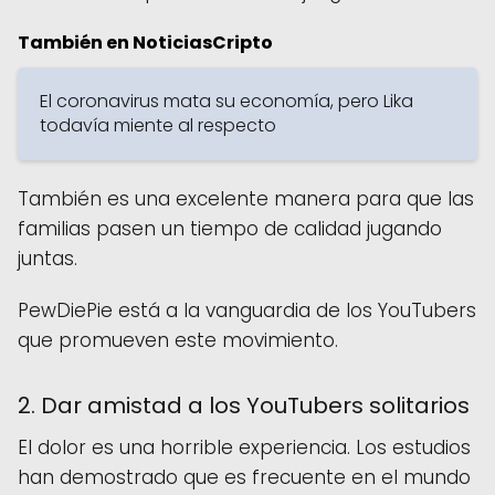
También en NoticiasCripto
El coronavirus mata su economía, pero Lika
todavía miente al respecto
También es una excelente manera para que las
familias pasen un tiempo de calidad jugando
juntas.
PewDiePie está a la vanguardia de los YouTubers
que promueven este movimiento.
2. Dar amistad a los YouTubers solitarios
El dolor es una horrible experiencia. Los estudios
han demostrado que es frecuente en el mundo