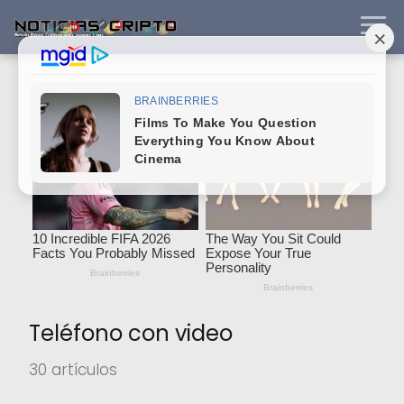
Teléfono con video
30 artículos