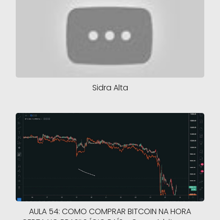
Sidra Alta
AULA 54: COMO COMPRAR BITCOIN NA HORA