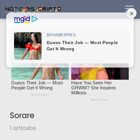
Sorare
1 artículos