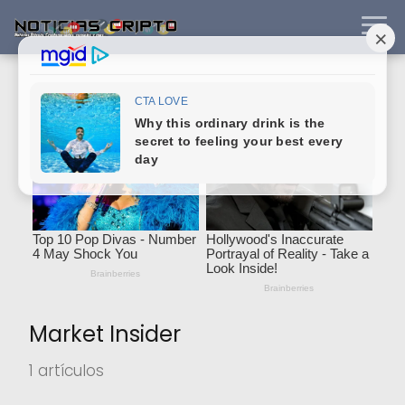
Market Insider
1 artículos